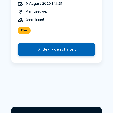
9 August 2026 | 14:25
Van Leeuwe...
Geen limiet
Film
Bekijk de activiteit