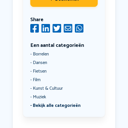
Share
Een aantal categorieën
Borrelen
Dansen
Fietsen
Film
Kunst & Cultuur
Muziek
Bekijk alle categorieën