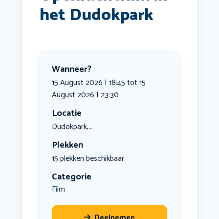
het Dudokpark
Wanneer?
15 August 2026 | 18:45 tot 15
August 2026 | 23:30
Locatie
Dudokpark,...
Plekken
15 plekken beschikbaar
Categorie
Film
Deelnemen