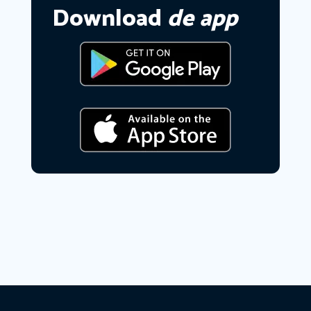
Download
de app