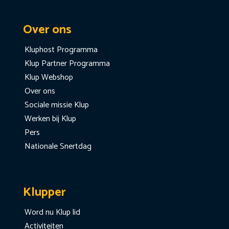
Over ons
Kluphost Programma
Klup Partner Programma
Klup Webshop
Over ons
Sociale missie Klup
Werken bij Klup
Pers
Nationale Snertdag
Klupper
Word nu Klup lid
Activiteiten