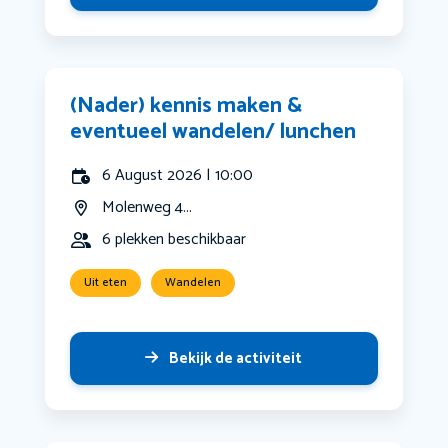
(Nader) kennis maken &
eventueel wandelen/ lunchen
6 August 2026 | 10:00
Molenweg 4...
6 plekken beschikbaar
Uit eten
Wandelen
Bekijk de activiteit