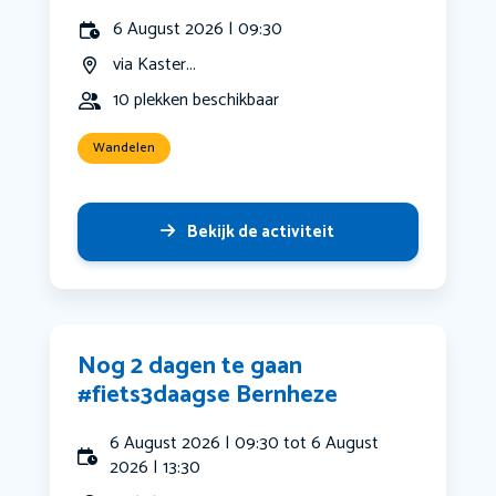
6 August 2026 | 09:30
via Kaster...
10 plekken beschikbaar
Wandelen
Bekijk de activiteit
Nog 2 dagen te gaan
#fiets3daagse Bernheze
6 August 2026 | 09:30 tot 6 August
2026 | 13:30