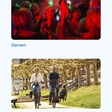
Dansen