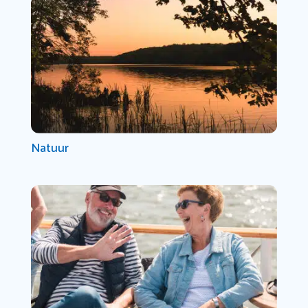
Natuur