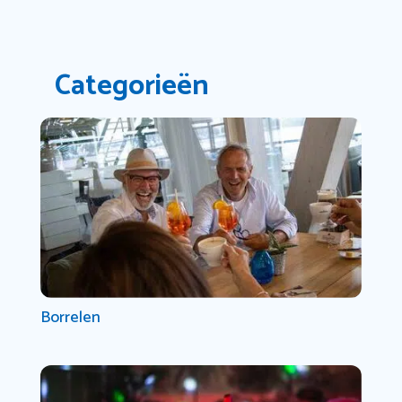
Categorieën
Borrelen