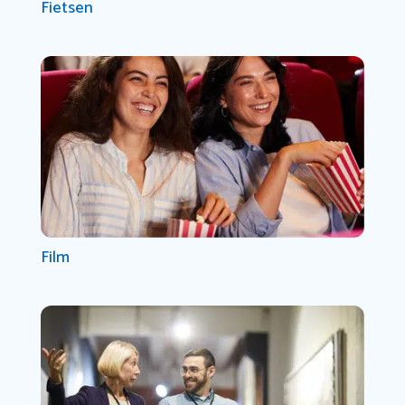
Fietsen
Film