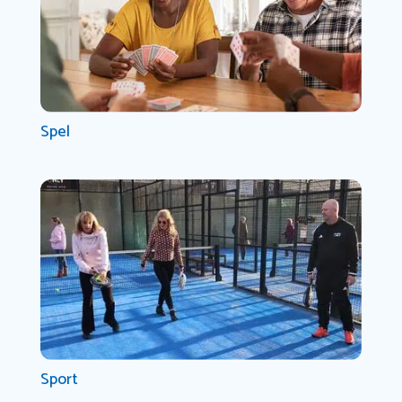
Spel
Sport