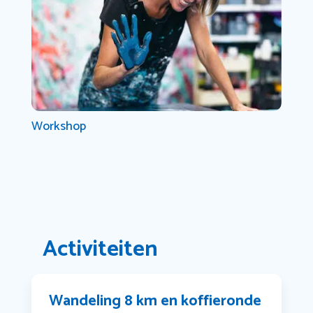
Workshop
Activiteiten
Wandeling 8 km en koffieronde