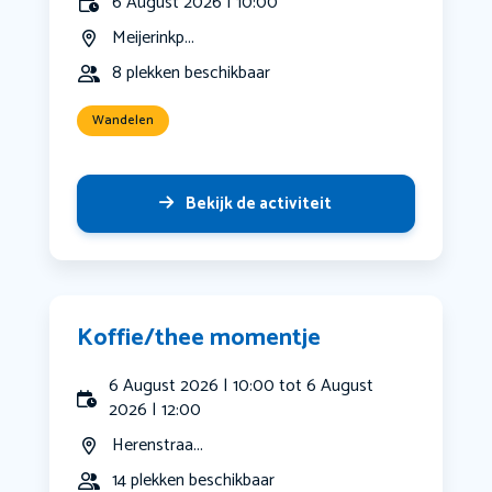
6 August 2026 | 10:00
Meijerinkp...
8 plekken beschikbaar
Wandelen
Bekijk de activiteit
Koffie/thee momentje
6 August 2026 | 10:00 tot 6 August
2026 | 12:00
Herenstraa...
14 plekken beschikbaar