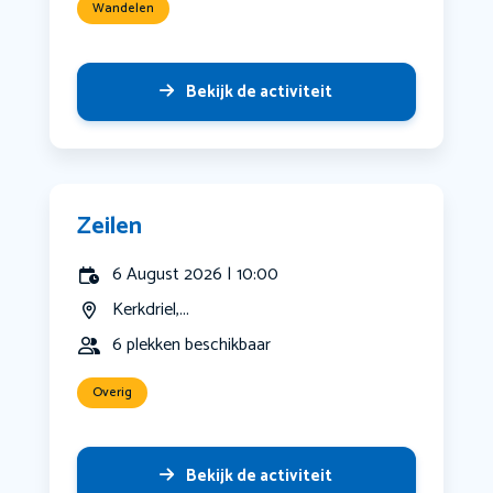
Wandelen
Bekijk de activiteit
Zeilen
6 August 2026 | 10:00
Kerkdriel,...
6 plekken beschikbaar
Overig
Bekijk de activiteit