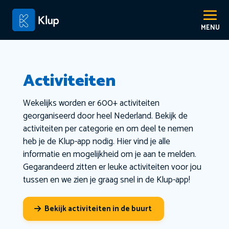
Activiteiten
Wekelijks worden er 600+ activiteiten
georganiseerd door heel Nederland. Bekijk de
activiteiten per categorie en om deel te nemen
heb je de Klup-app nodig. Hier vind je alle
informatie en mogelijkheid om je aan te melden.
Gegarandeerd zitten er leuke activiteiten voor jou
tussen en we zien je graag snel in de Klup-app!
Bekijk activiteiten in de buurt