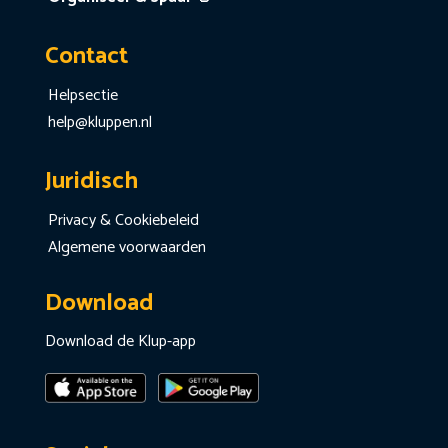
Contact
Helpsectie
help@kluppen.nl
Juridisch
Privacy & Cookiebeleid
Algemene voorwaarden
Download
Download de Klup-app