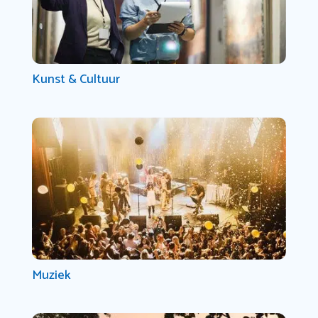
Kunst & Cultuur
Muziek