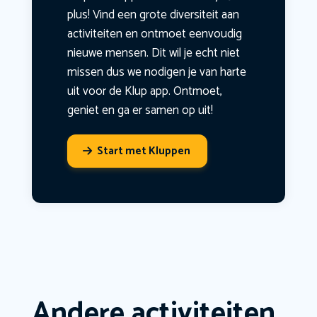
plus! Vind een grote diversiteit aan
activiteiten en ontmoet eenvoudig
nieuwe mensen. Dit wil je echt niet
missen dus we nodigen je van harte
uit voor de Klup app. Ontmoet,
geniet en ga er samen op uit!
Start met Kluppen
Andere activiteiten