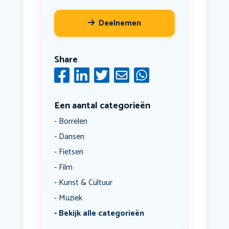
Deelnemen
Share
Een aantal categorieën
Borrelen
Dansen
Fietsen
Film
Kunst & Cultuur
Muziek
Bekijk alle categorieën