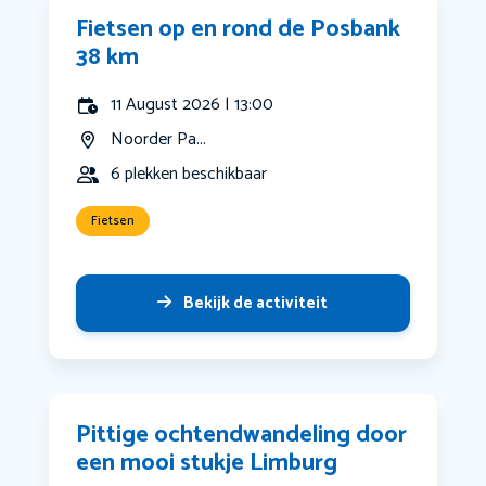
Fietsen op en rond de Posbank
38 km
11 August 2026 | 13:00
Noorder Pa...
6 plekken beschikbaar
Fietsen
Bekijk de activiteit
Pittige ochtendwandeling door
een mooi stukje Limburg