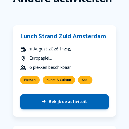
Lunch Strand Zuid Amsterdam
11 August 2026 | 12:45
Europaplei...
6 plekken beschikbaar
Fietsen
Kunst & Cultuur
Spel
Bekijk de activiteit