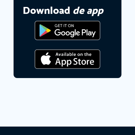
Download
de app