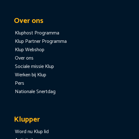
Over ons
Kluphost Programma
Klup Partner Programma
Klup Webshop
Over ons
Sociale missie Klup
Werken bij Klup
Pers
Nationale Snertdag
Klupper
Word nu Klup lid