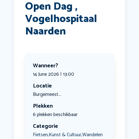
Open Dag ,
Vogelhospitaal
Naarden
Wanneer?
14 June 2026 | 13:00
Locatie
Burgemeest...
Plekken
6 plekken beschikbaar
Categorie
Fietsen
Kunst & Cultuur
Wandelen
,
,