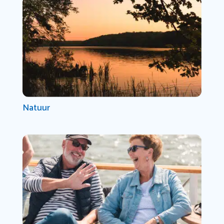
Natuur