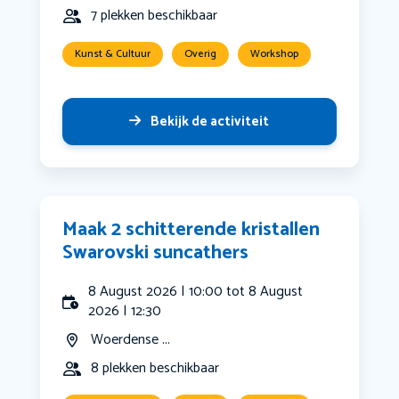
7 plekken beschikbaar
Kunst & Cultuur
Overig
Workshop
Bekijk de activiteit
Maak 2 schitterende kristallen
Swarovski suncathers
8 August 2026 | 10:00 tot 8 August
2026 | 12:30
Woerdense ...
8 plekken beschikbaar