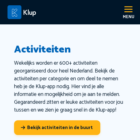
Activiteiten
Wekelijks worden er 600+ activiteiten
georganiseerd door heel Nederland. Bekijk de
activiteiten per categorie en om deel te nemen
heb je de Klup-app nodig. Hier vind je alle
informatie en mogelijkheid om je aan te melden.
Gegarandeerd zitten er leuke activiteiten voor jou
tussen en we zien je graag snel in de Klup-app!
Bekijk activiteiten in de buurt