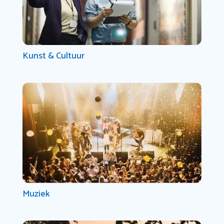
Kunst & Cultuur
Muziek