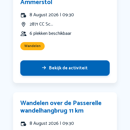
Ammerstol
8 August 2026 | 09:30
2871 CC Sc...
6 plekken beschikbaar
Wandelen
Bekijk de activiteit
Wandelen over de Passerelle
wandelhangbrug 11 km
8 August 2026 | 09:30