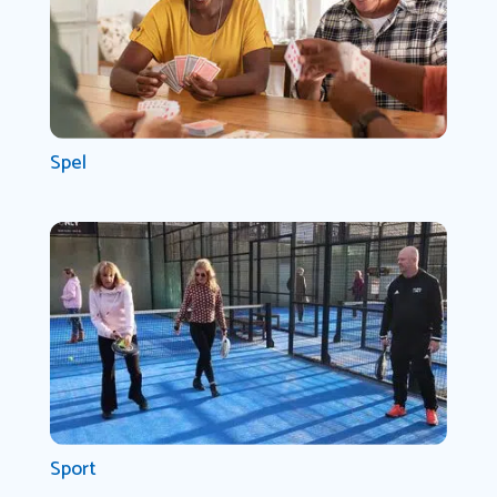
Spel
Sport