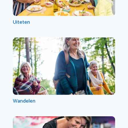
Uiteten
Wandelen