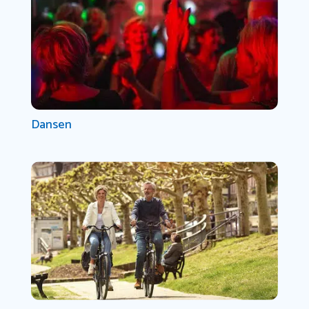
Dansen