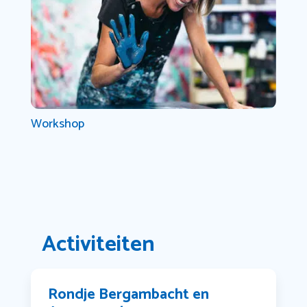
Workshop
Activiteiten
Rondje Bergambacht en