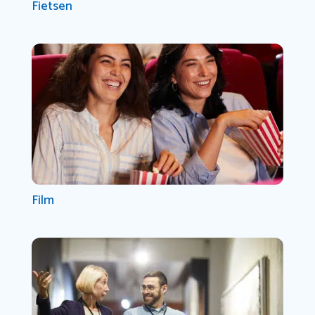
Fietsen
Film