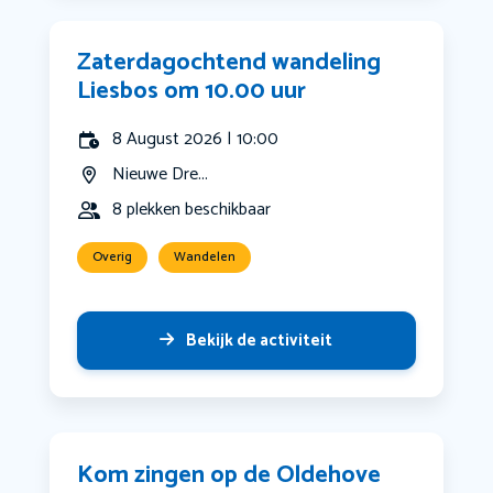
Zaterdagochtend wandeling
Liesbos om 10.00 uur
8 August 2026 | 10:00
Nieuwe Dre...
8 plekken beschikbaar
Overig
Wandelen
Bekijk de activiteit
Kom zingen op de Oldehove