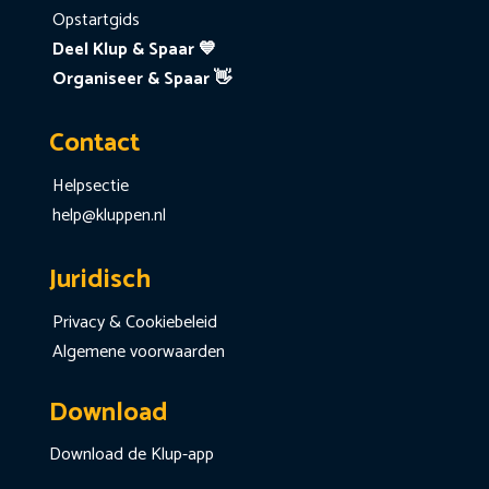
Opstartgids
Deel Klup & Spaar 💙
Organiseer & Spaar 👋
Contact
Helpsectie
help@kluppen.nl
Juridisch
Privacy & Cookiebeleid
Algemene voorwaarden
Download
Download de Klup-app