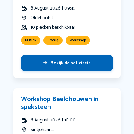
8 August 2026 | 09:45
Oldehoofst...
10 plekken beschikbaar
Muziek
Overig
Workshop
Bekijk de activiteit
Workshop Beeldhouwen in
speksteen
8 August 2026 | 10:00
Sintjohann...