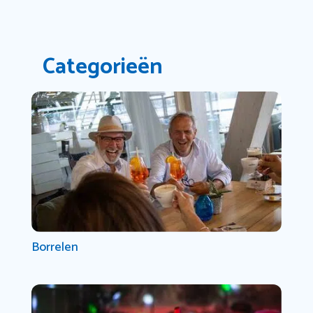
Categorieën
Borrelen