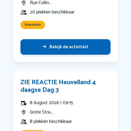
Rue Collin...
20 plekken beschikbaar
Wandelen
Bekijk de activiteit
ZIE REACTIE Heuvelland 4
daagse Dag 3
8 August 2026 | 09:15
Grote Stra...
8 plekken beschikbaar