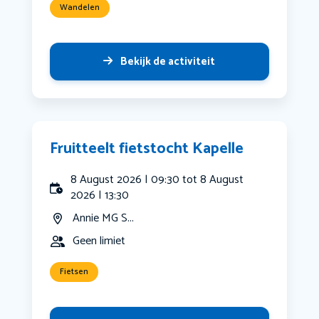
Wandelen
Bekijk de activiteit
Fruitteelt fietstocht Kapelle
8 August 2026 | 09:30 tot 8 August
2026 | 13:30
Annie MG S...
Geen limiet
Fietsen