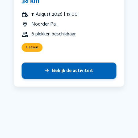
38 km
11 August 2026 | 13:00
Noorder Pa...
6 plekken beschikbaar
Fietsen
Bekijk de activiteit