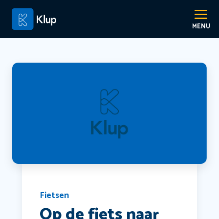
Fietsen
Op de fiets naar