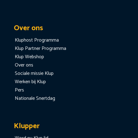
Over ons
Kluphost Programma
Klup Partner Programma
Klup Webshop
Over ons
Sociale missie Klup
Werken bij Klup
Pers
Nationale Snertdag
Klupper