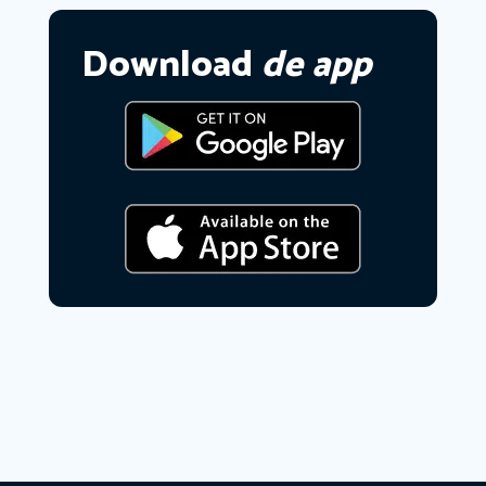
Download
de app