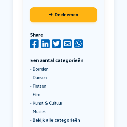
Deelnemen
Share
Een aantal categorieën
Borrelen
Dansen
Fietsen
Film
Kunst & Cultuur
Muziek
Bekijk alle categorieën