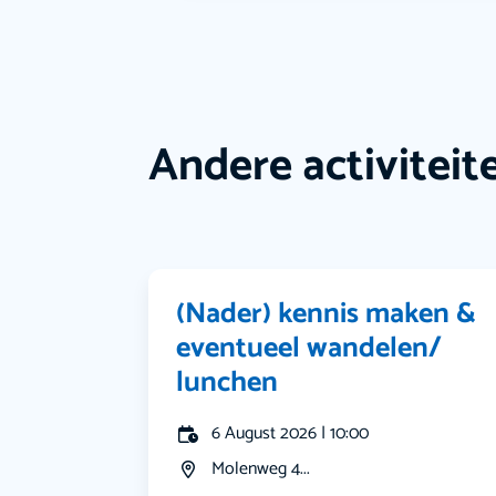
Andere activiteit
(Nader) kennis maken &
eventueel wandelen/
lunchen
6 August 2026 | 10:00
Molenweg 4...