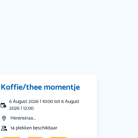
Bekijk alle categorieën
Koffie/thee momentje
6 August 2026 | 10:00 tot 6 August
2026 | 12:00
Herenstraa...
14 plekken beschikbaar