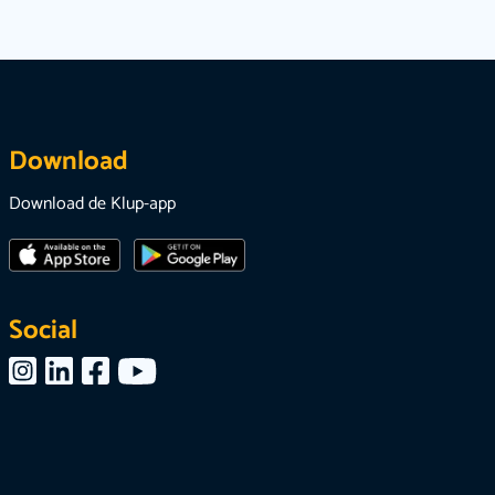
Download
Download de Klup-app
Social