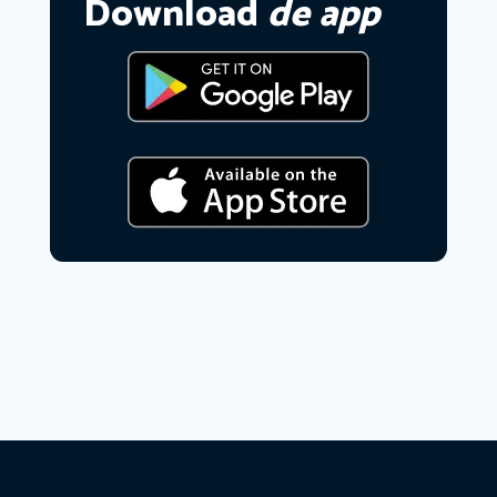
Download
de app