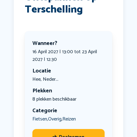
Terschelling
Wanneer?
16 April 2027 | 13:00 tot 23 April
2027 | 12:30
Locatie
Hee, Neder...
Plekken
8 plekken beschikbaar
Categorie
Fietsen
Overig
Reizen
,
,