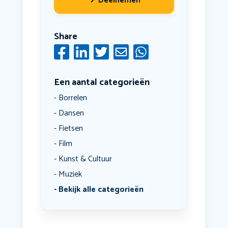
Deelnemen
Share
Een aantal categorieën
Borrelen
Dansen
Fietsen
Film
Kunst & Cultuur
Muziek
Bekijk alle categorieën