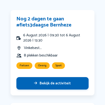
Nog 2 dagen te gaan
#fiets3daagse Bernheze
6 August 2026 | 09:30 tot 6 August
2026 | 13:30
Vinkelsest...
8 plekken beschikbaar
Fietsen
Overig
Sport
Bekijk de activiteit