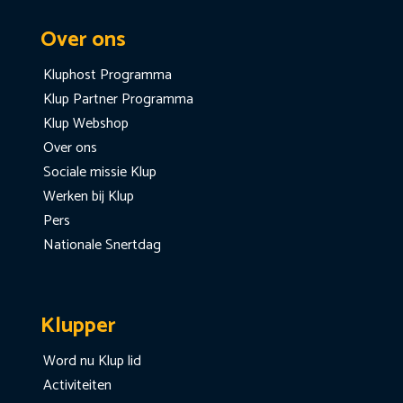
Over ons
Kluphost Programma
Klup Partner Programma
Klup Webshop
Over ons
Sociale missie Klup
Werken bij Klup
Pers
Nationale Snertdag
Klupper
Word nu Klup lid
Activiteiten