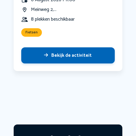
Meinweg 2,...
8 plekken beschikbaar
Fietsen
Bekijk de activiteit