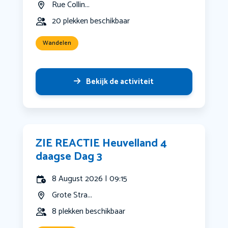
Rue Collin...
20 plekken beschikbaar
Wandelen
Bekijk de activiteit
ZIE REACTIE Heuvelland 4
daagse Dag 3
8 August 2026 | 09:15
Grote Stra...
8 plekken beschikbaar