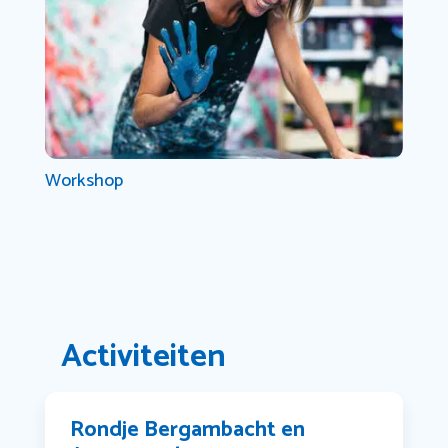
Workshop
Activiteiten
Rondje Bergambacht en