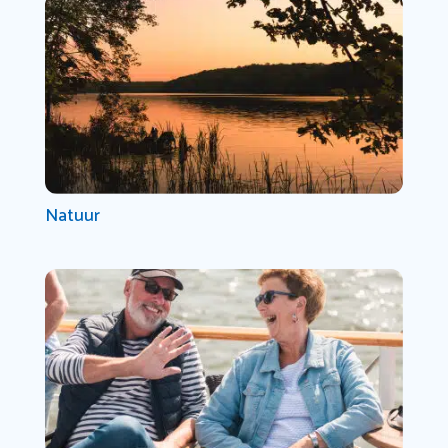
Natuur