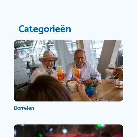
Categorieën
Borrelen