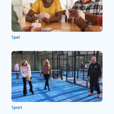
Spel
Sport