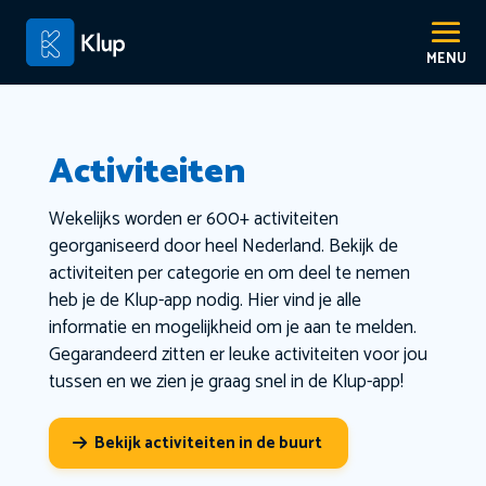
Activiteiten
Wekelijks worden er 600+ activiteiten
georganiseerd door heel Nederland. Bekijk de
activiteiten per categorie en om deel te nemen
heb je de Klup-app nodig. Hier vind je alle
informatie en mogelijkheid om je aan te melden.
Gegarandeerd zitten er leuke activiteiten voor jou
tussen en we zien je graag snel in de Klup-app!
Bekijk activiteiten in de buurt