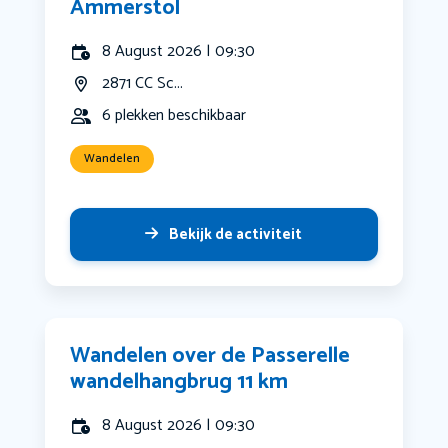
Ammerstol
8 August 2026 | 09:30
2871 CC Sc...
6 plekken beschikbaar
Wandelen
Bekijk de activiteit
Wandelen over de Passerelle
wandelhangbrug 11 km
8 August 2026 | 09:30