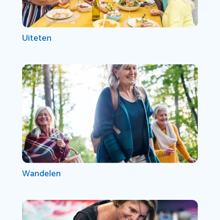
Uiteten
Wandelen