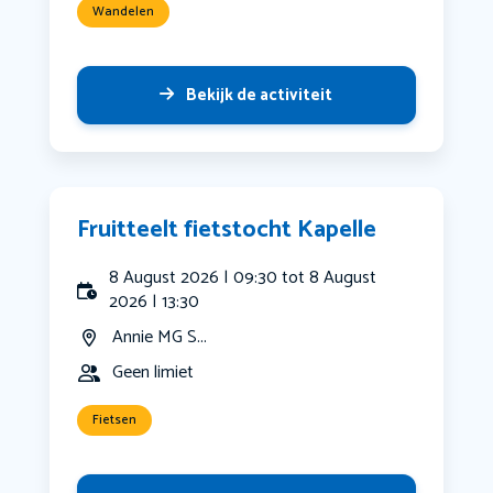
Wandelen
Bekijk de activiteit
Fruitteelt fietstocht Kapelle
8 August 2026 | 09:30 tot 8 August
2026 | 13:30
Annie MG S...
Geen limiet
Fietsen