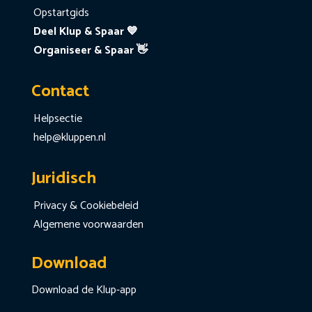
Opstartgids
Deel Klup & Spaar 💙
Organiseer & Spaar 👋
Contact
Helpsectie
help@kluppen.nl
Juridisch
Privacy & Cookiebeleid
Algemene voorwaarden
Download
Download de Klup-app