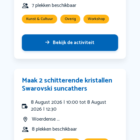
7 plekken beschikbaar
Kunst & Cultuur
Overig
Workshop
Bekijk de activiteit
Maak 2 schitterende kristallen
Swarovski suncathers
8 August 2026 | 10:00 tot 8 August
2026 | 12:30
Woerdense ...
8 plekken beschikbaar