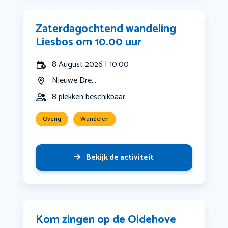
Zaterdagochtend wandeling
Liesbos om 10.00 uur
8 August 2026 | 10:00
Nieuwe Dre...
8 plekken beschikbaar
Overig
Wandelen
Bekijk de activiteit
Kom zingen op de Oldehove