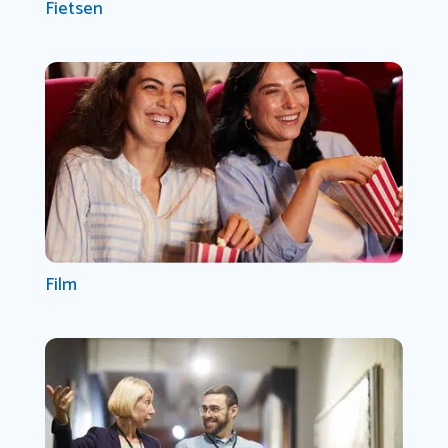
Fietsen
Film