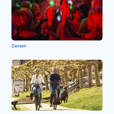
Dansen