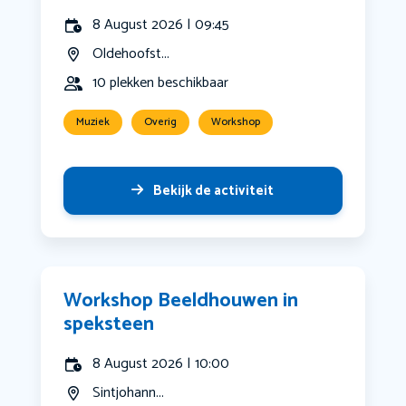
8 August 2026 | 09:45
Oldehoofst...
10 plekken beschikbaar
Muziek
Overig
Workshop
Bekijk de activiteit
Workshop Beeldhouwen in
speksteen
8 August 2026 | 10:00
Sintjohann...