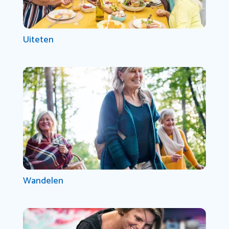
Uiteten
Wandelen