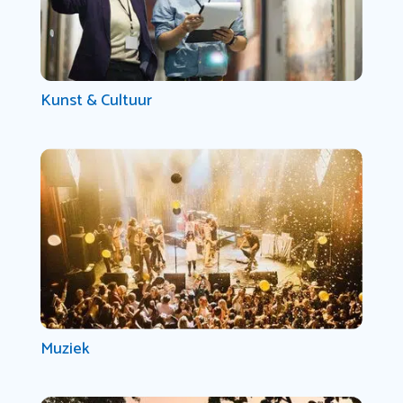
Kunst & Cultuur
Muziek