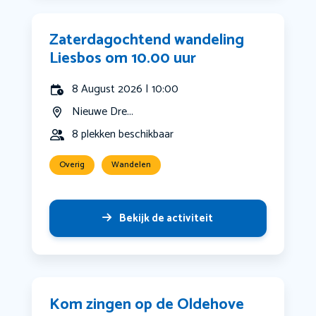
Zaterdagochtend wandeling
Liesbos om 10.00 uur
8 August 2026 | 10:00
Nieuwe Dre...
8 plekken beschikbaar
Overig
Wandelen
Bekijk de activiteit
Kom zingen op de Oldehove