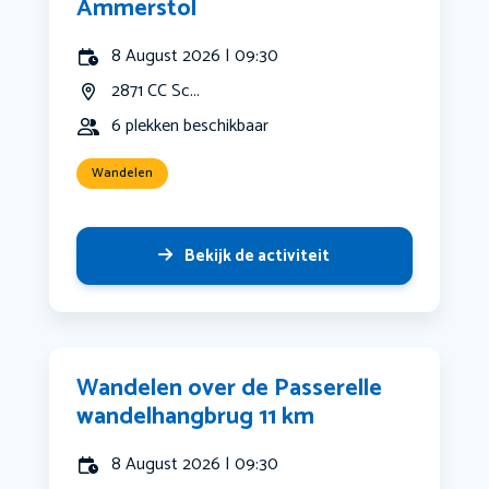
Ammerstol
8 August 2026 | 09:30
2871 CC Sc...
6 plekken beschikbaar
Wandelen
Bekijk de activiteit
Wandelen over de Passerelle
wandelhangbrug 11 km
8 August 2026 | 09:30