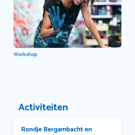
Workshop
Activiteiten
Rondje Bergambacht en