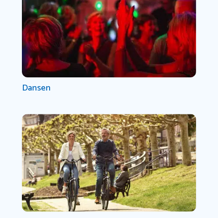
Dansen