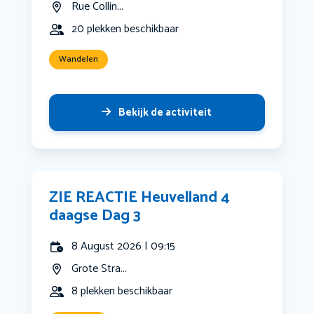
Rue Collin...
20 plekken beschikbaar
Wandelen
Bekijk de activiteit
ZIE REACTIE Heuvelland 4
daagse Dag 3
8 August 2026 | 09:15
Grote Stra...
8 plekken beschikbaar