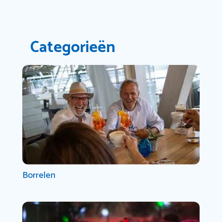
Categorieën
Borrelen