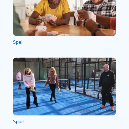
Spel
Sport