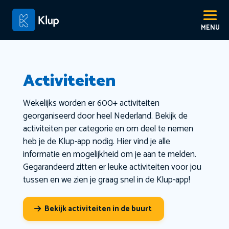
Activiteiten
Wekelijks worden er 600+ activiteiten
georganiseerd door heel Nederland. Bekijk de
activiteiten per categorie en om deel te nemen
heb je de Klup-app nodig. Hier vind je alle
informatie en mogelijkheid om je aan te melden.
Gegarandeerd zitten er leuke activiteiten voor jou
tussen en we zien je graag snel in de Klup-app!
Bekijk activiteiten in de buurt