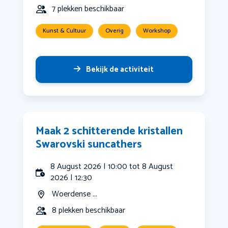
7 plekken beschikbaar
Kunst & Cultuur
Overig
Workshop
Bekijk de activiteit
Maak 2 schitterende kristallen
Swarovski suncathers
8 August 2026 | 10:00 tot 8 August
2026 | 12:30
Woerdense ...
8 plekken beschikbaar