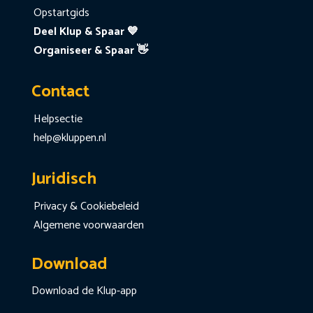
Opstartgids
Deel Klup & Spaar 💙
Organiseer & Spaar 👋
Contact
Helpsectie
help@kluppen.nl
Juridisch
Privacy & Cookiebeleid
Algemene voorwaarden
Download
Download de Klup-app