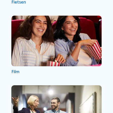
Fietsen
Film