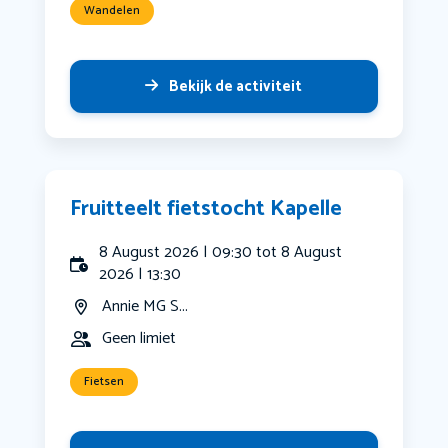
Wandelen
Bekijk de activiteit
Fruitteelt fietstocht Kapelle
8 August 2026 | 09:30 tot 8 August
2026 | 13:30
Annie MG S...
Geen limiet
Fietsen