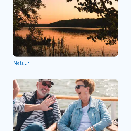
Natuur