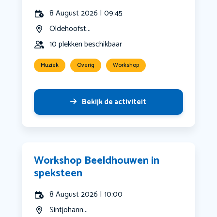
8 August 2026 | 09:45
Oldehoofst...
10 plekken beschikbaar
Muziek
Overig
Workshop
Bekijk de activiteit
Workshop Beeldhouwen in
speksteen
8 August 2026 | 10:00
Sintjohann...