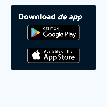
Download
de app