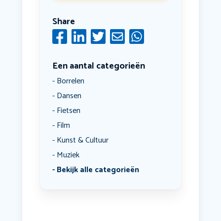
Share
Een aantal categorieën
Borrelen
Dansen
Fietsen
Film
Kunst & Cultuur
Muziek
Bekijk alle categorieën