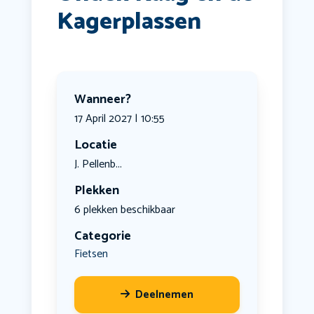
Kagerplassen
Wanneer?
17 April 2027 | 10:55
Locatie
J. Pellenb...
Plekken
6 plekken beschikbaar
Categorie
Fietsen
Deelnemen