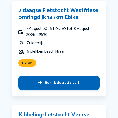
2 daagse Fietstocht Westfriese
omringdijk 147km Ebike
7 August 2026 | 09:30 tot 8 August
2026 | 15:30
Zuiderdijk...
6 plekken beschikbaar
Fietsen
Bekijk de activiteit
Kibbeling-fietstocht Veerse