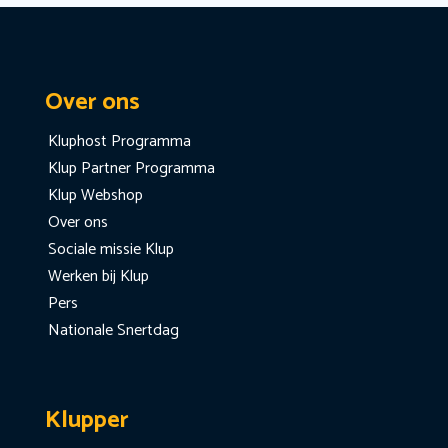
Over ons
Kluphost Programma
Klup Partner Programma
Klup Webshop
Over ons
Sociale missie Klup
Werken bij Klup
Pers
Nationale Snertdag
Klupper