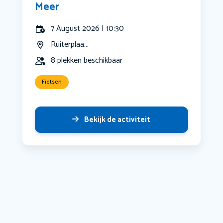
Meer
7 August 2026 | 10:30
Ruiterplaa...
8 plekken beschikbaar
Fietsen
Bekijk de activiteit