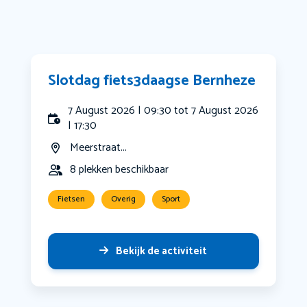
Slotdag fiets3daagse Bernheze
7 August 2026 | 09:30 tot 7 August 2026
| 17:30
Meerstraat...
8 plekken beschikbaar
Fietsen
Overig
Sport
Bekijk de activiteit