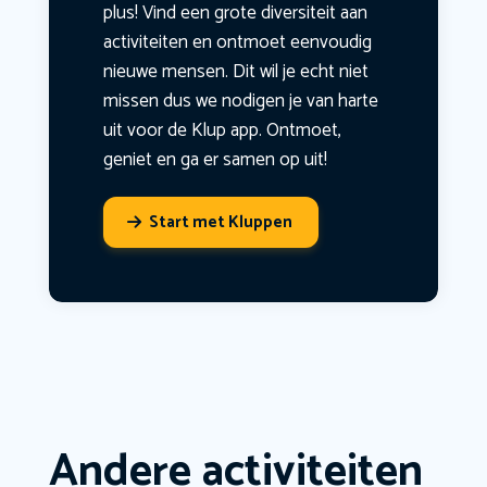
plus! Vind een grote diversiteit aan
activiteiten en ontmoet eenvoudig
nieuwe mensen. Dit wil je echt niet
missen dus we nodigen je van harte
uit voor de Klup app. Ontmoet,
geniet en ga er samen op uit!
Start met Kluppen
Andere activiteiten