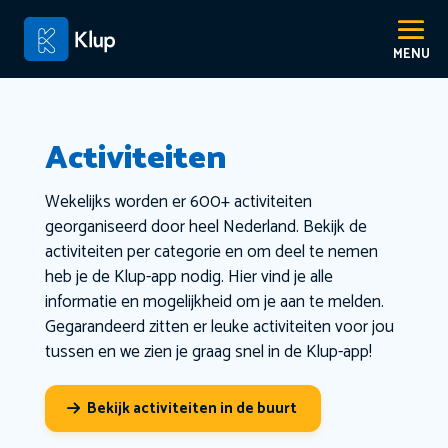
Activiteiten
Wekelijks worden er 600+ activiteiten
georganiseerd door heel Nederland. Bekijk de
activiteiten per categorie en om deel te nemen
heb je de Klup-app nodig. Hier vind je alle
informatie en mogelijkheid om je aan te melden.
Gegarandeerd zitten er leuke activiteiten voor jou
tussen en we zien je graag snel in de Klup-app!
Bekijk activiteiten in de buurt