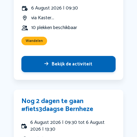
6 August 2026 | 09:30
via Kaster...
10 plekken beschikbaar
Wandelen
Bekijk de activiteit
Nog 2 dagen te gaan
#fiets3daagse Bernheze
6 August 2026 | 09:30 tot 6 August
2026 | 13:30