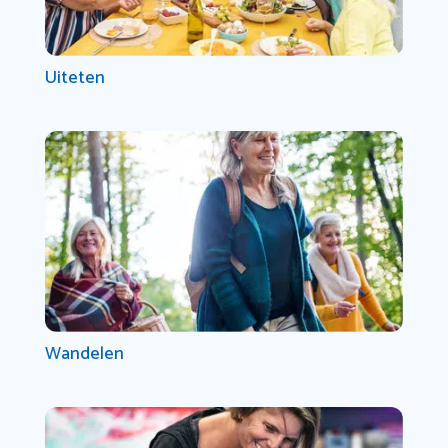
Uiteten
Wandelen