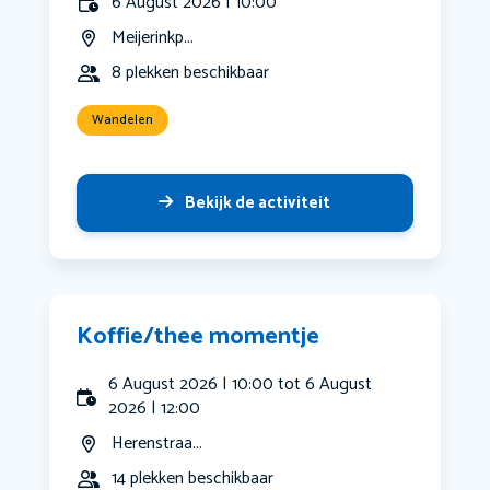
6 August 2026 | 10:00
Meijerinkp...
8 plekken beschikbaar
Wandelen
Bekijk de activiteit
Koffie/thee momentje
6 August 2026 | 10:00 tot 6 August
2026 | 12:00
Herenstraa...
14 plekken beschikbaar