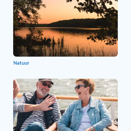
Natuur