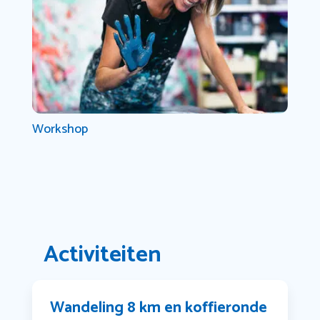
Workshop
Activiteiten
Wandeling 8 km en koffieronde