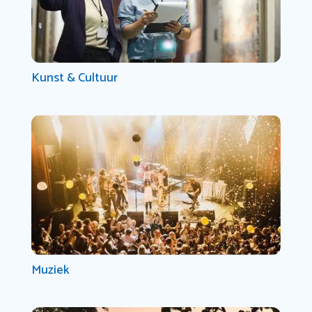
Kunst & Cultuur
Muziek