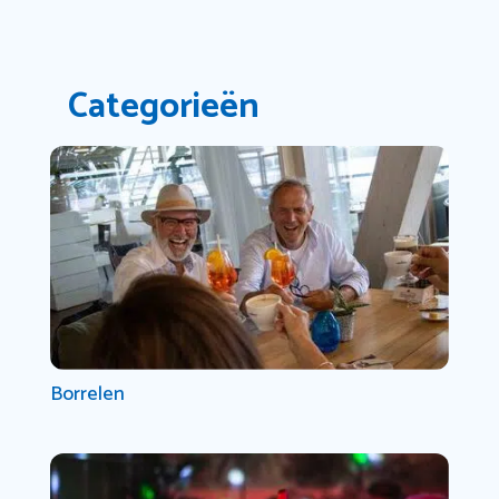
Categorieën
Borrelen