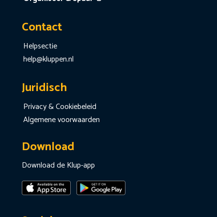
Contact
Helpsectie
help@kluppen.nl
Juridisch
Privacy & Cookiebeleid
Algemene voorwaarden
Download
Download de Klup-app