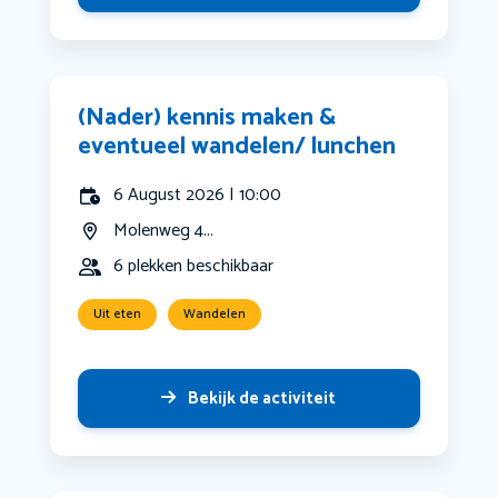
(Nader) kennis maken &
eventueel wandelen/ lunchen
6 August 2026 | 10:00
Molenweg 4...
6 plekken beschikbaar
Uit eten
Wandelen
Bekijk de activiteit