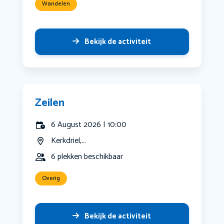
Wandelen
Bekijk de activiteit
Zeilen
6 August 2026 | 10:00
Kerkdriel,...
6 plekken beschikbaar
Overig
Bekijk de activiteit