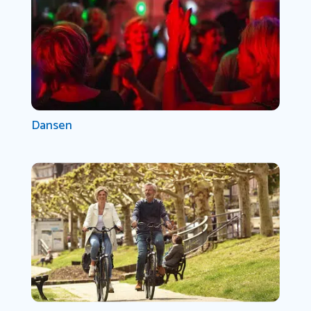
Dansen