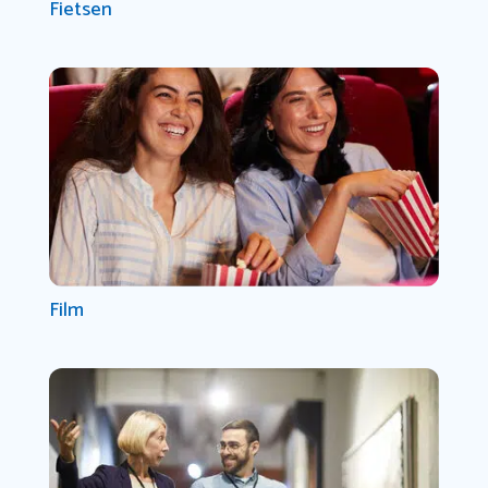
Fietsen
Film