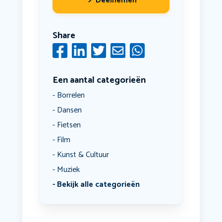
Deelnemen
Share
Een aantal categorieën
Borrelen
Dansen
Fietsen
Film
Kunst & Cultuur
Muziek
Bekijk alle categorieën