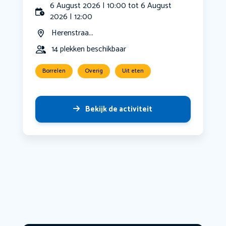
6 August 2026 | 10:00 tot 6 August
2026 | 12:00
Herenstraa...
14 plekken beschikbaar
Borrelen
Overig
Uit eten
Bekijk de activiteit