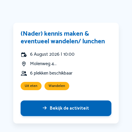
(Nader) kennis maken &
eventueel wandelen/ lunchen
6 August 2026 | 10:00
Molenweg 4...
6 plekken beschikbaar
Uit eten
Wandelen
Bekijk de activiteit