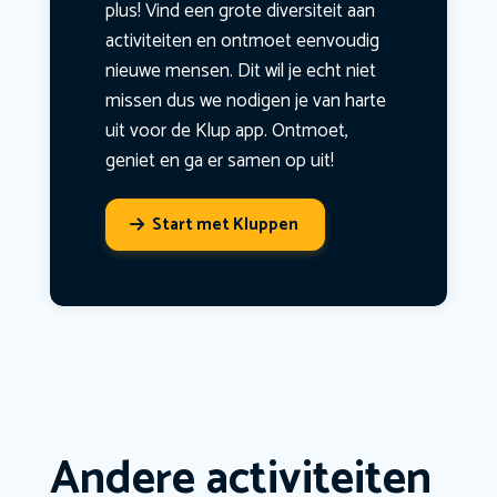
plus! Vind een grote diversiteit aan
activiteiten en ontmoet eenvoudig
nieuwe mensen. Dit wil je echt niet
missen dus we nodigen je van harte
uit voor de Klup app. Ontmoet,
geniet en ga er samen op uit!
Start met Kluppen
Andere activiteiten