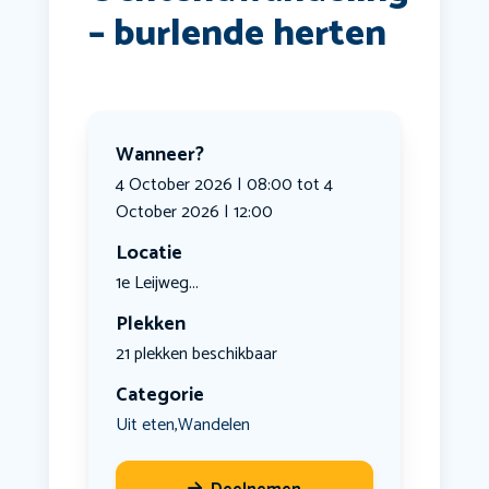
– burlende herten
Wanneer?
4 October 2026 | 08:00 tot 4
October 2026 | 12:00
Locatie
1e Leijweg...
Plekken
21 plekken beschikbaar
Categorie
Uit eten
Wandelen
,