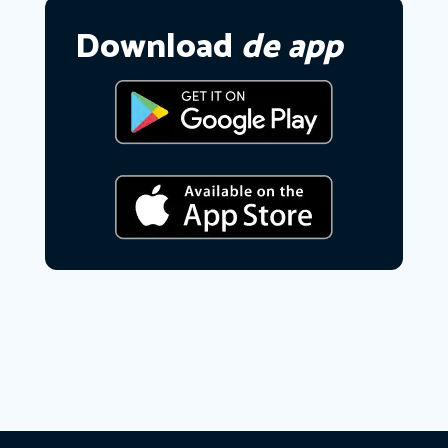
Download
de app