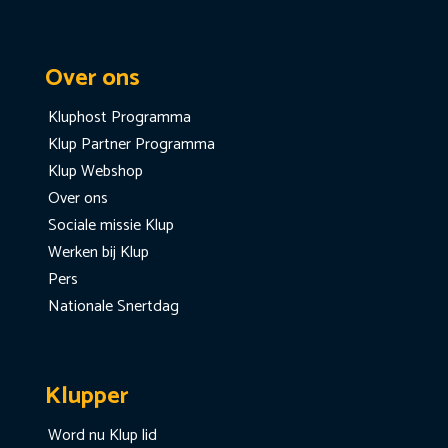
Over ons
Kluphost Programma
Klup Partner Programma
Klup Webshop
Over ons
Sociale missie Klup
Werken bij Klup
Pers
Nationale Snertdag
Klupper
Word nu Klup lid