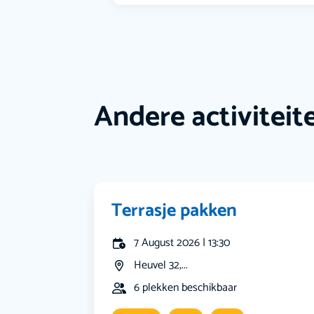
Andere activiteit
Terrasje pakken
7 August 2026 | 13:30
Heuvel 32,...
6 plekken beschikbaar