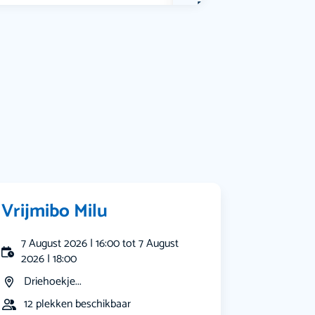
Bekijk alle categorieën
Vrijmibo Milu
7 August 2026 | 16:00 tot 7 August
2026 | 18:00
Driehoekje...
12 plekken beschikbaar