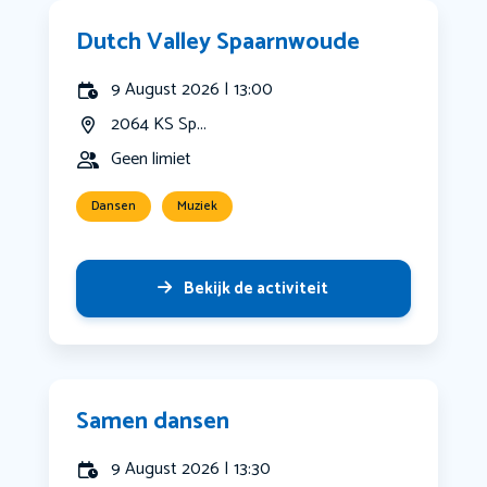
Dutch Valley Spaarnwoude
9 August 2026 | 13:00
2064 KS Sp...
Geen limiet
Dansen
Muziek
Bekijk de activiteit
Samen dansen
9 August 2026 | 13:30