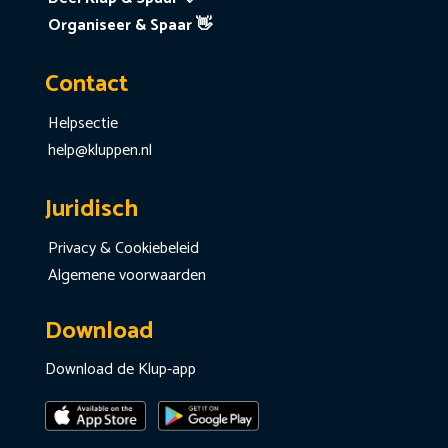
Organiseer & Spaar 👋
Contact
Helpsectie
help@kluppen.nl
Juridisch
Privacy & Cookiebeleid
Algemene voorwaarden
Download
Download de Klup-app