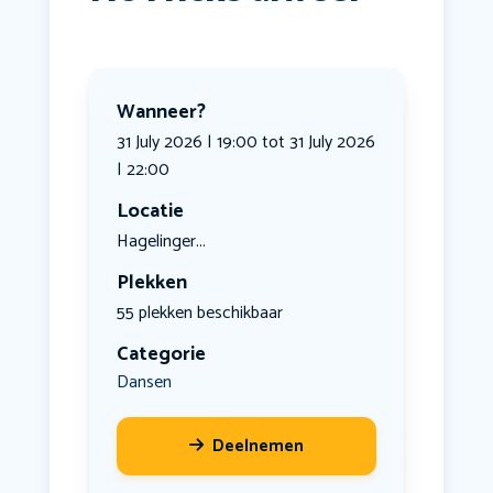
Wanneer?
31 July 2026 | 19:00 tot 31 July 2026
| 22:00
Locatie
Hagelinger...
Plekken
55 plekken beschikbaar
Categorie
Dansen
Deelnemen