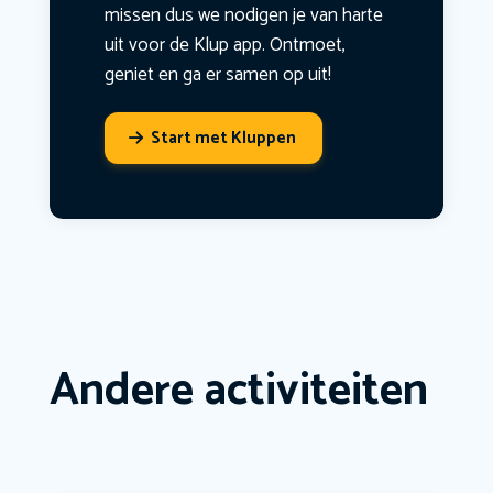
missen dus we nodigen je van harte
uit voor de Klup app. Ontmoet,
geniet en ga er samen op uit!
Start met Kluppen
Andere activiteiten