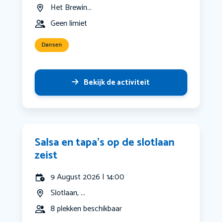
Het Brewin...
Geen limiet
Dansen
Bekijk de activiteit
Salsa en tapa’s op de slotlaan
zeist
9 August 2026 | 14:00
Slotlaan, ...
8 plekken beschikbaar