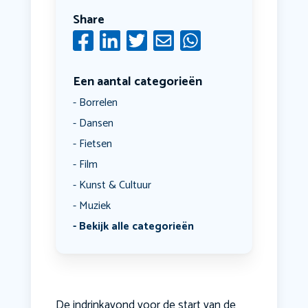
Share
Een aantal categorieën
Borrelen
Dansen
Fietsen
Film
Kunst & Cultuur
Muziek
Bekijk alle categorieën
De indrinkavond voor de start van de