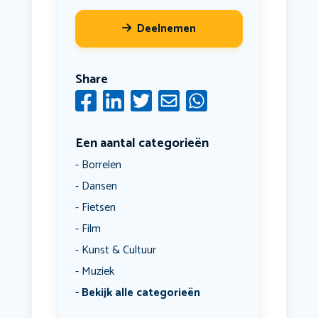
Deelnemen
Share
Een aantal categorieën
Borrelen
Dansen
Fietsen
Film
Kunst & Cultuur
Muziek
Bekijk alle categorieën