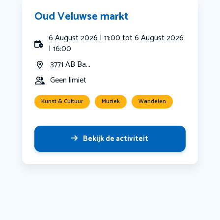
Oud Veluwse markt
6 August 2026 | 11:00 tot 6 August 2026
| 16:00
3771 AB Ba...
Geen limiet
Kunst & Cultuur
Muziek
Wandelen
Bekijk de activiteit