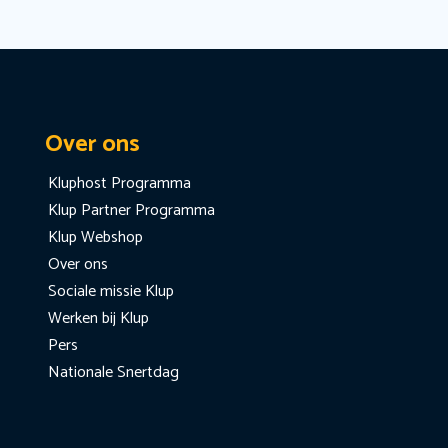
Over ons
Kluphost Programma
Klup Partner Programma
Klup Webshop
Over ons
Sociale missie Klup
Werken bij Klup
Pers
Nationale Snertdag