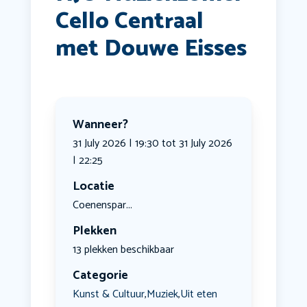
Cello Centraal
met Douwe Eisses
Wanneer?
31 July 2026 | 19:30 tot 31 July 2026
| 22:25
Locatie
Coenenspar...
Plekken
13 plekken beschikbaar
Categorie
Kunst & Cultuur
Muziek
Uit eten
,
,