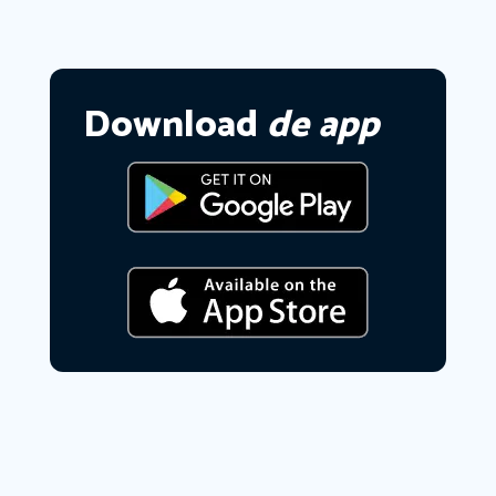
Download
de app