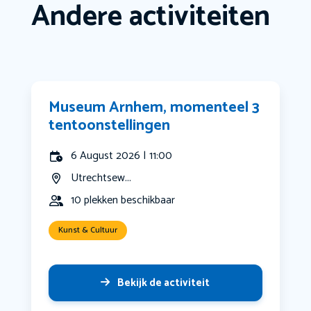
Andere activiteiten
Museum Arnhem, momenteel 3
tentoonstellingen
6 August 2026 | 11:00
Utrechtsew...
10 plekken beschikbaar
Kunst & Cultuur
Bekijk de activiteit