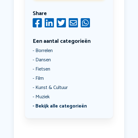
Share
Een aantal categorieën
Borrelen
Dansen
Fietsen
Film
Kunst & Cultuur
Muziek
Bekijk alle categorieën