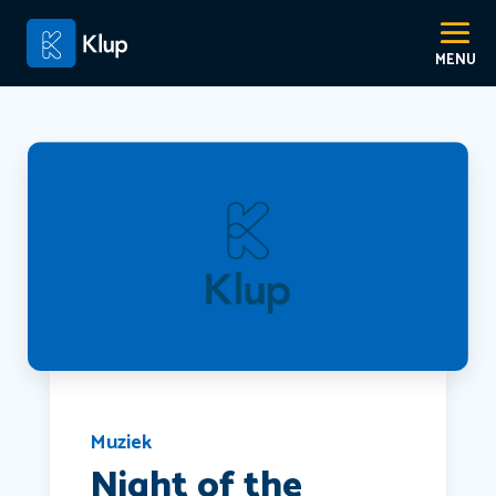
Muziek
Night of the