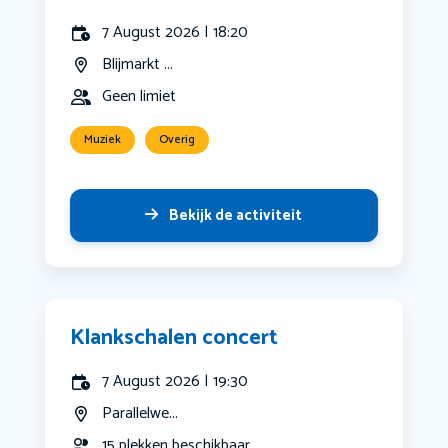
7 August 2026 | 18:20
Blijmarkt ...
Geen limiet
Muziek
Overig
Bekijk de activiteit
Klankschalen concert
7 August 2026 | 19:30
Parallelwe...
15 plekken beschikbaar