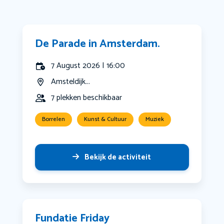
De Parade in Amsterdam.
7 August 2026 | 16:00
Amsteldijk...
7 plekken beschikbaar
Borrelen
Kunst & Cultuur
Muziek
Bekijk de activiteit
Fundatie Friday