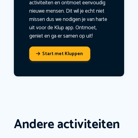
activiteiten en ontmoet eenvoudig
nieuwe mensen. Dit wil je echt niet
missen dus we nodigen je van harte
uit voor de Klup app. Ontmoet,
geniet en ga er samen op uit!
Start met Kluppen
Andere activiteiten