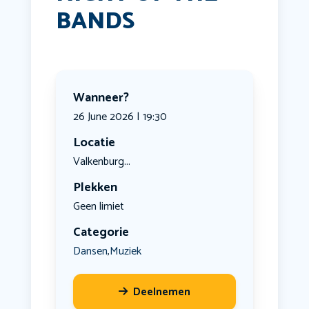
BANDS
Wanneer?
26 June 2026 | 19:30
Locatie
Valkenburg...
Plekken
Geen limiet
Categorie
Dansen
Muziek
,
Deelnemen