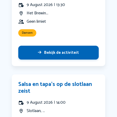
9 August 2026 | 13:30
Het Brewin...
Geen limiet
Dansen
Bekijk de activiteit
Salsa en tapa’s op de slotlaan
zeist
9 August 2026 | 14:00
Slotlaan, ...