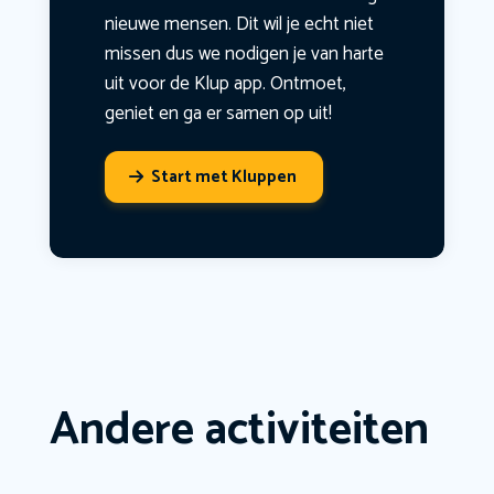
nieuwe mensen. Dit wil je echt niet
missen dus we nodigen je van harte
uit voor de Klup app. Ontmoet,
geniet en ga er samen op uit!
Start met Kluppen
Andere activiteiten