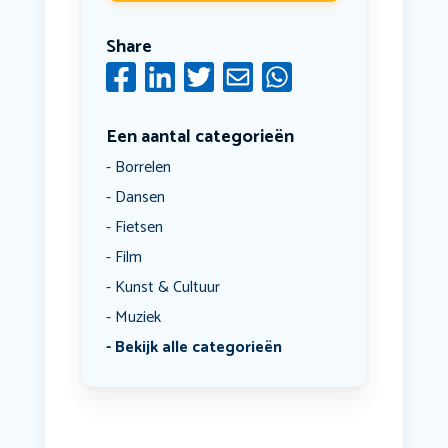
Share
Een aantal categorieën
Borrelen
Dansen
Fietsen
Film
Kunst & Cultuur
Muziek
Bekijk alle categorieën