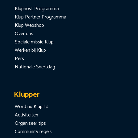
Kluphost Programma
Klup Partner Programma
Klup Webshop
Over ons
Sociale missie Klup
Werken bij Klup
Pers
Nationale Snertdag
Klupper
Word nu Klup lid
Activiteiten
Organiseer tips
Community regels