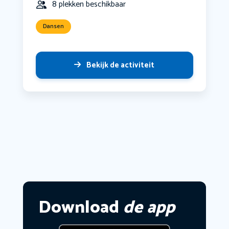
8 plekken beschikbaar
Dansen
Bekijk de activiteit
Download
de app