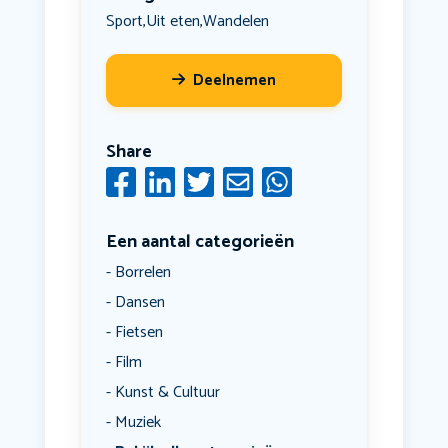
Sport
Uit eten
Wandelen
,
,
Deelnemen
Share
Een aantal categorieën
Borrelen
Dansen
Fietsen
Film
Kunst & Cultuur
Muziek