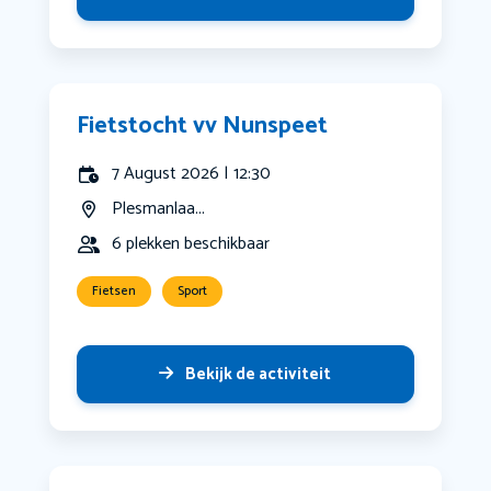
Fietstocht vv Nunspeet
7 August 2026 | 12:30
Plesmanlaa...
6 plekken beschikbaar
Fietsen
Sport
Bekijk de activiteit