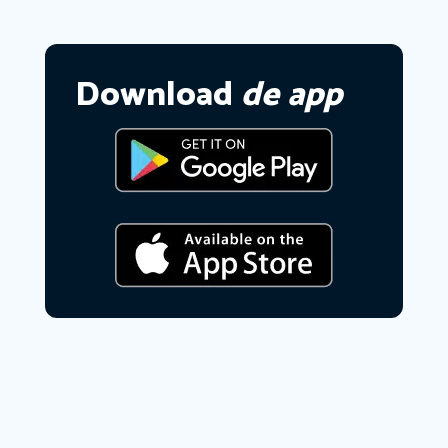
Download
de app