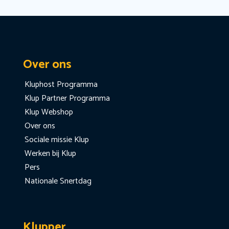
Over ons
Kluphost Programma
Klup Partner Programma
Klup Webshop
Over ons
Sociale missie Klup
Werken bij Klup
Pers
Nationale Snertdag
Klupper