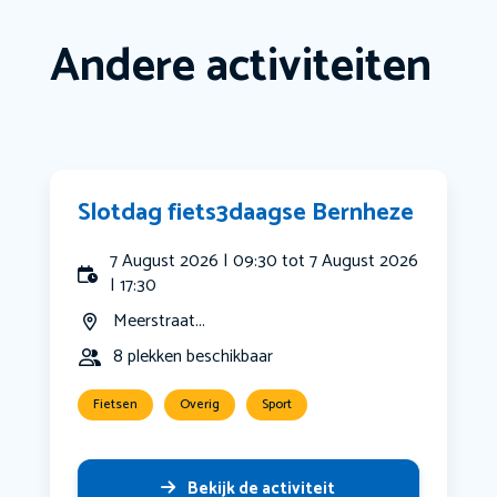
Andere activiteiten
Slotdag fiets3daagse Bernheze
7 August 2026 | 09:30 tot 7 August 2026
| 17:30
Meerstraat...
8 plekken beschikbaar
Fietsen
Overig
Sport
Bekijk de activiteit