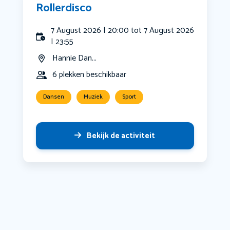
Rollerdisco
7 August 2026 | 20:00 tot 7 August 2026
| 23:55
Hannie Dan...
6 plekken beschikbaar
Dansen
Muziek
Sport
Bekijk de activiteit