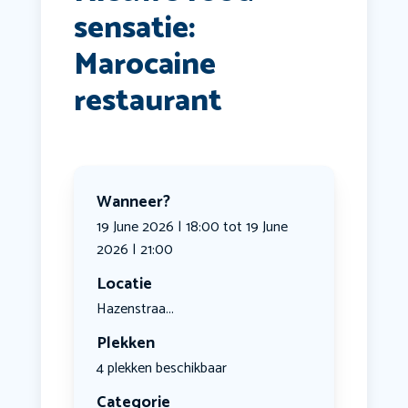
sensatie:
Marocaine
restaurant
Wanneer?
19 June 2026 | 18:00 tot 19 June
2026 | 21:00
Locatie
Hazenstraa...
Plekken
4 plekken beschikbaar
Categorie