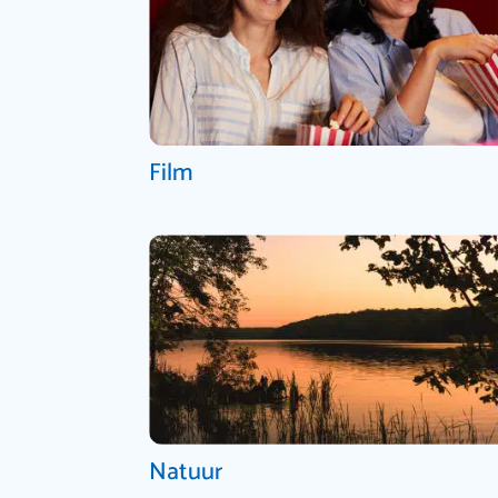
Film
Natuur