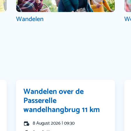
Wandelen
W
Wandelen over de
Passerelle
wandelhangbrug 11 km
8 August 2026 | 09:30