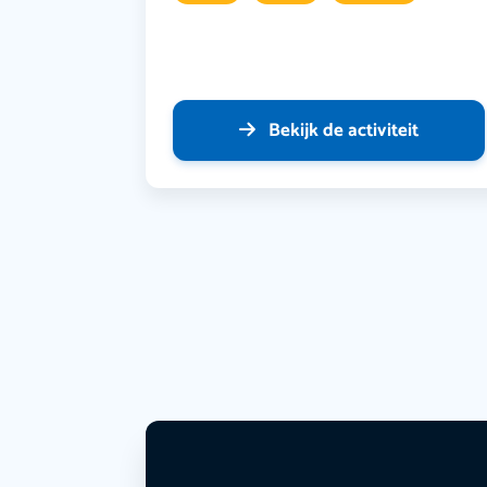
Bekijk de activiteit