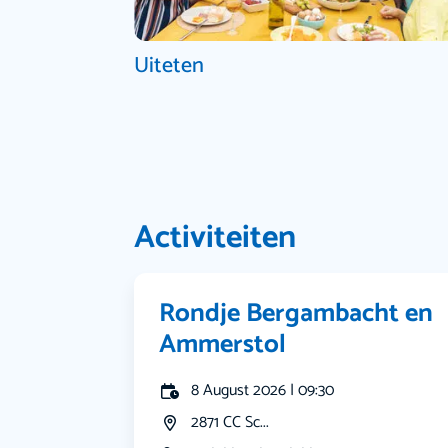
Uiteten
Activiteiten
Rondje Bergambacht en
Ammerstol
8 August 2026 | 09:30
2871 CC Sc...