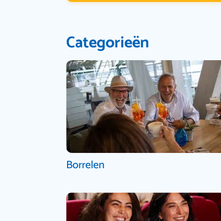
Categorieën
Borrelen