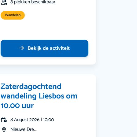
8 plekken beschikbaar
Wandelen
Bekijk de activiteit
Zaterdagochtend
wandeling Liesbos om
10.00 uur
8 August 2026 | 10:00
Nieuwe Dre...