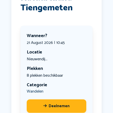
Tiengemeten
Wanneer?
21 August 2026 | 10:45
Locatie
Nieuwendij...
Plekken
8 plekken beschikbaar
Categorie
Wandelen
Deelnemen