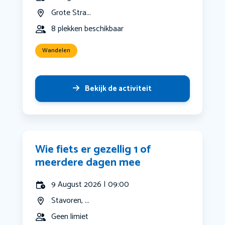
Grote Stra...
8 plekken beschikbaar
Wandelen
Bekijk de activiteit
Wie fiets er gezellig 1 of
meerdere dagen mee
9 August 2026 | 09:00
Stavoren, ...
Geen limiet