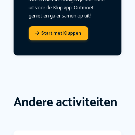
uit voor de Klup app. Ontmoet,
geniet en ga er samen op uit!
Start met Kluppen
Andere activiteiten