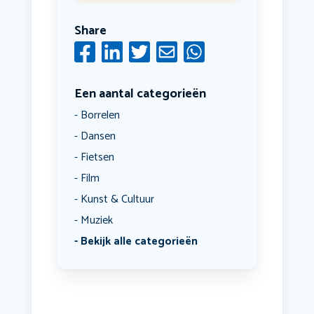
Share
Een aantal categorieën
Borrelen
Dansen
Fietsen
Film
Kunst & Cultuur
Muziek
Bekijk alle categorieën