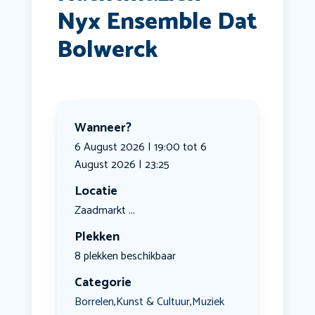
Nyx Ensemble Dat
Bolwerck
Wanneer?
6 August 2026 | 19:00 tot 6
August 2026 | 23:25
Locatie
Zaadmarkt ...
Plekken
8 plekken beschikbaar
Categorie
Borrelen
Kunst & Cultuur
Muziek
,
,