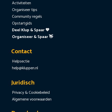
Activiteiten
Organiseer tips
Community regels
Opstartgids
Deel Klup & Spaar 💙
Organiseer & Spaar 👋
Contact
Helpsectie
help@kluppen.nl
Juridisch
Privacy & Cookiebeleid
Algemene voorwaarden