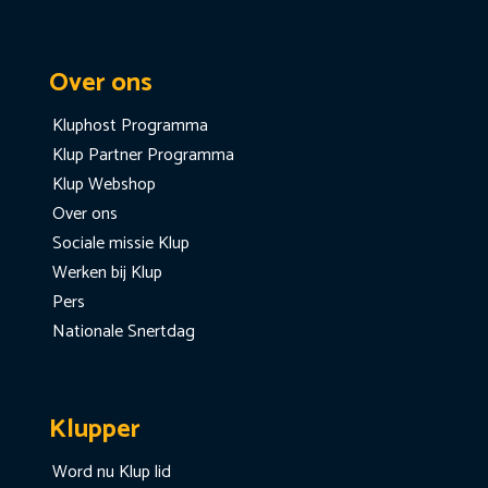
Over ons
Kluphost Programma
Klup Partner Programma
Klup Webshop
Over ons
Sociale missie Klup
Werken bij Klup
Pers
Nationale Snertdag
Klupper
Word nu Klup lid