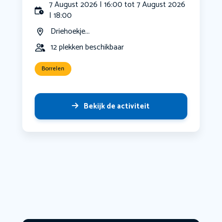
7 August 2026 | 16:00 tot 7 August 2026
| 18:00
Driehoekje...
12 plekken beschikbaar
Borrelen
Bekijk de activiteit