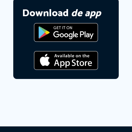
Download
de app