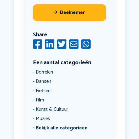
Deelnemen
Share
Een aantal categorieën
Borrelen
Dansen
Fietsen
Film
Kunst & Cultuur
Muziek
Bekijk alle categorieën