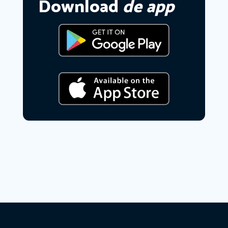
Download
de app