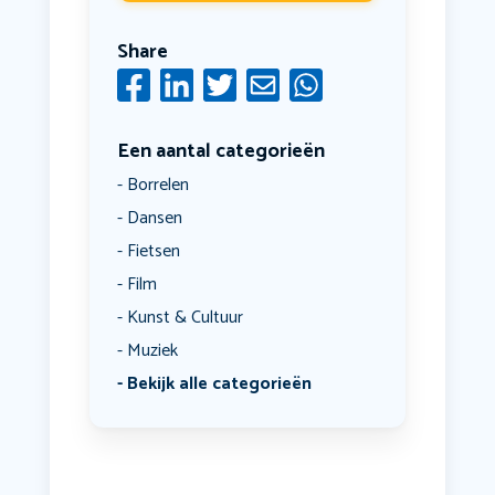
Share
Een aantal categorieën
Borrelen
Dansen
Fietsen
Film
Kunst & Cultuur
Muziek
Bekijk alle categorieën