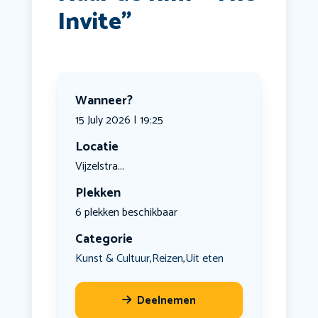
Invite”
Wanneer?
15 July 2026 | 19:25
Locatie
Vijzelstra...
Plekken
6 plekken beschikbaar
Categorie
Kunst & Cultuur
Reizen
Uit eten
,
,
Deelnemen