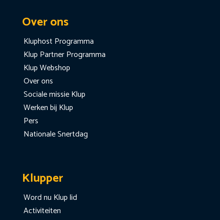
Over ons
Kluphost Programma
Klup Partner Programma
Klup Webshop
Over ons
Sociale missie Klup
Werken bij Klup
Pers
Nationale Snertdag
Klupper
Word nu Klup lid
Activiteiten