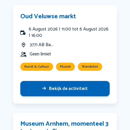
Oud Veluwse markt
6 August 2026 | 11:00 tot 6 August 2026
| 16:00
3771 AB Ba...
Geen limiet
Kunst & Cultuur
Muziek
Wandelen
Bekijk de activiteit
Museum Arnhem, momenteel 3