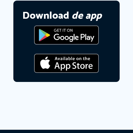
Download
de app