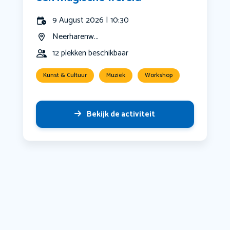
9 August 2026 | 10:30
Neerharenw...
12 plekken beschikbaar
Kunst & Cultuur
Muziek
Workshop
Bekijk de activiteit