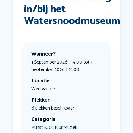
in/bij het
Watersnoodmuseum
Wanneer?
1 September 2026 | 19:00 tot 1
September 2026 | 21:00
Locatie
Weg van de...
Plekken
6 plekken beschikbaar
Categorie
Kunst & Cultuur
Muziek
,