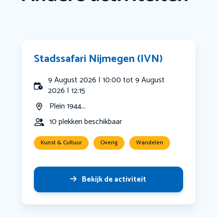
Stadssafari Nijmegen (IVN)
9 August 2026 | 10:00 tot 9 August
2026 | 12:15
Plein 1944...
10 plekken beschikbaar
Kunst & Cultuur
Overig
Wandelen
Bekijk de activiteit