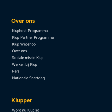
Over ons
Kluphost Programma
Klup Partner Programma
Klup Webshop
Over ons
Sociale missie Klup
Werken bij Klup
Pers
Nationale Snertdag
Klupper
Word nu Klup lid