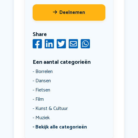
Deelnemen
Share
Een aantal categorieën
Borrelen
Dansen
Fietsen
Film
Kunst & Cultuur
Muziek
Bekijk alle categorieën