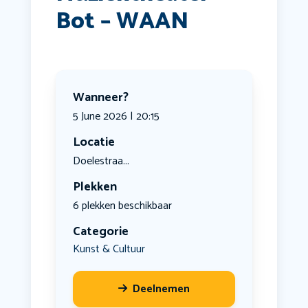
Bot – WAAN
Wanneer?
5 June 2026 | 20:15
Locatie
Doelestraa...
Plekken
6 plekken beschikbaar
Categorie
Kunst & Cultuur
Deelnemen