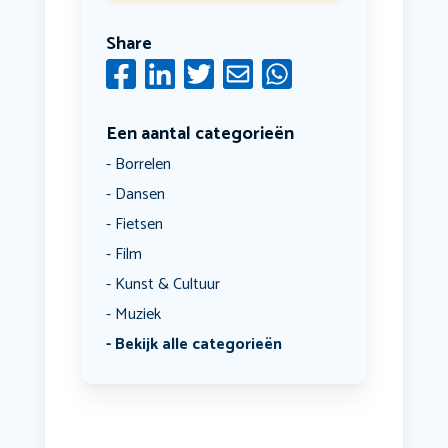
Share
Een aantal categorieën
Borrelen
Dansen
Fietsen
Film
Kunst & Cultuur
Muziek
Bekijk alle categorieën