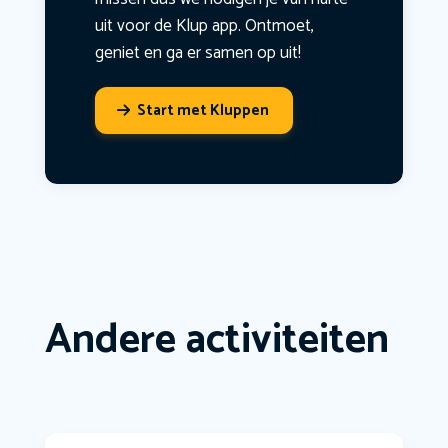
uit voor de Klup app. Ontmoet,
geniet en ga er samen op uit!
Start met Kluppen
Andere activiteiten