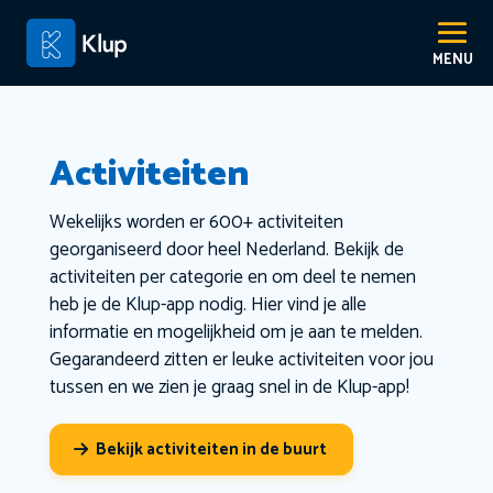
Activiteiten
Wekelijks worden er 600+ activiteiten
georganiseerd door heel Nederland. Bekijk de
activiteiten per categorie en om deel te nemen
heb je de Klup-app nodig. Hier vind je alle
informatie en mogelijkheid om je aan te melden.
Gegarandeerd zitten er leuke activiteiten voor jou
tussen en we zien je graag snel in de Klup-app!
Bekijk activiteiten in de buurt