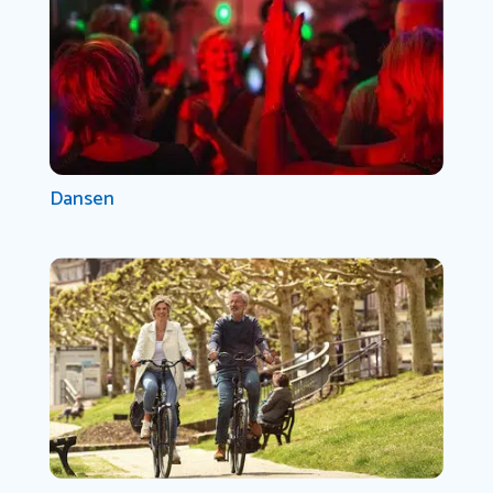
Dansen