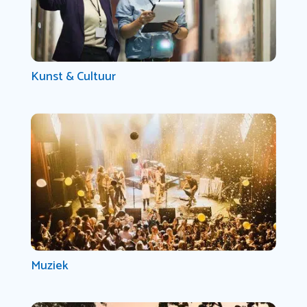
Kunst & Cultuur
Muziek