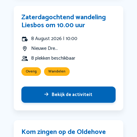
Zaterdagochtend wandeling
Liesbos om 10.00 uur
8 August 2026 | 10:00
Nieuwe Dre...
8 plekken beschikbaar
Overig
Wandelen
Bekijk de activiteit
Kom zingen op de Oldehove