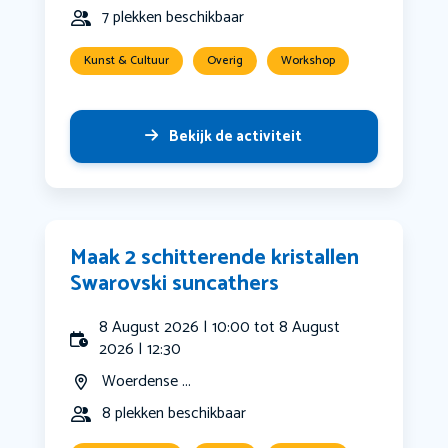
7 plekken beschikbaar
Kunst & Cultuur
Overig
Workshop
Bekijk de activiteit
Maak 2 schitterende kristallen
Swarovski suncathers
8 August 2026 | 10:00 tot 8 August
2026 | 12:30
Woerdense ...
8 plekken beschikbaar