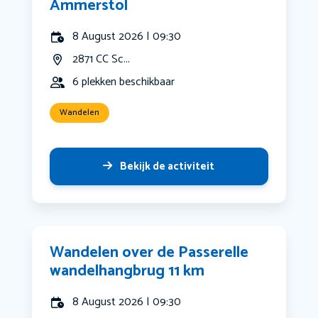
Ammerstol
8 August 2026 | 09:30
2871 CC Sc...
6 plekken beschikbaar
Wandelen
Bekijk de activiteit
Wandelen over de Passerelle
wandelhangbrug 11 km
8 August 2026 | 09:30