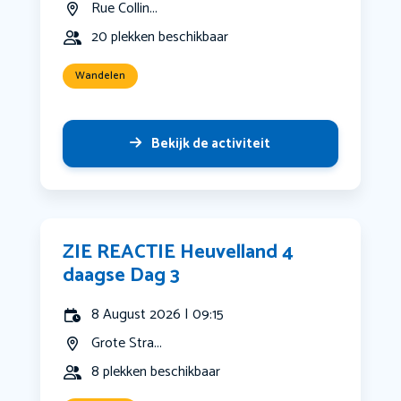
Rue Collin...
20 plekken beschikbaar
Wandelen
Bekijk de activiteit
ZIE REACTIE Heuvelland 4
daagse Dag 3
8 August 2026 | 09:15
Grote Stra...
8 plekken beschikbaar