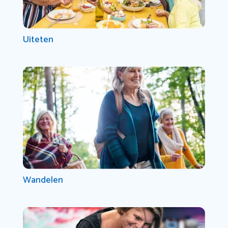
Uiteten
Wandelen