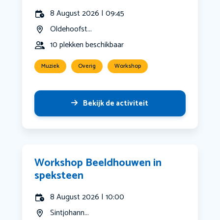
8 August 2026 | 09:45
Oldehoofst...
10 plekken beschikbaar
Muziek
Overig
Workshop
Bekijk de activiteit
Workshop Beeldhouwen in
speksteen
8 August 2026 | 10:00
Sintjohann...