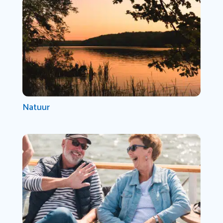
Natuur