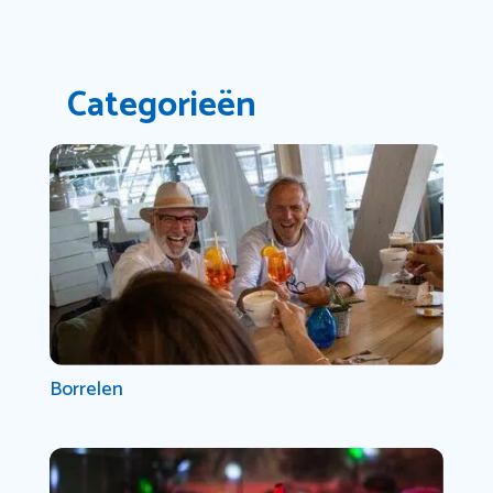
Categorieën
Borrelen