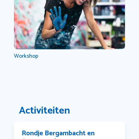
Workshop
Activiteiten
Rondje Bergambacht en