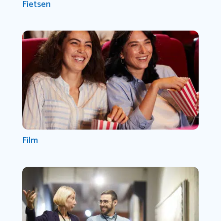
Fietsen
Film