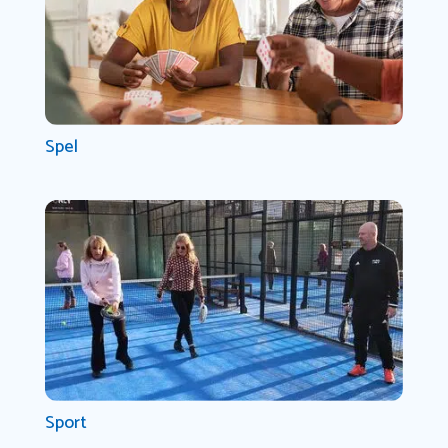
Spel
Sport