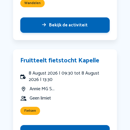
Wandelen
Bekijk de activiteit
Fruitteelt fietstocht Kapelle
8 August 2026 | 09:30 tot 8 August
2026 | 13:30
Annie MG S...
Geen limiet
Fietsen