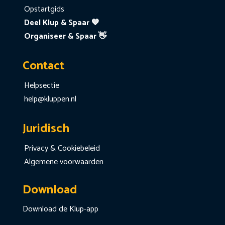
Opstartgids
Deel Klup & Spaar 💙
Organiseer & Spaar 👋
Contact
Helpsectie
help@kluppen.nl
Juridisch
Privacy & Cookiebeleid
Algemene voorwaarden
Download
Download de Klup-app