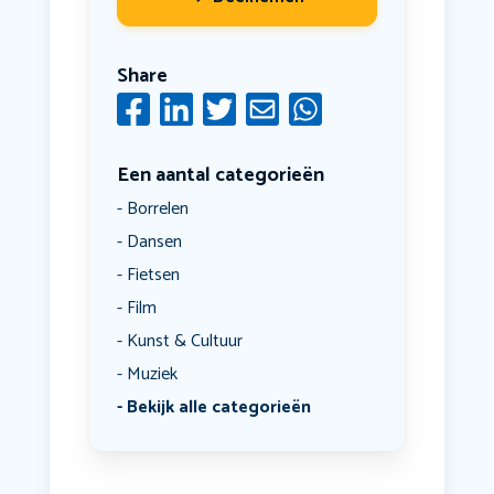
Share
Een aantal categorieën
Borrelen
Dansen
Fietsen
Film
Kunst & Cultuur
Muziek
Bekijk alle categorieën