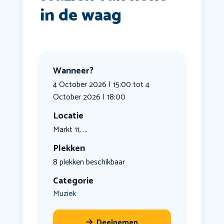
in de waag
Wanneer?
4 October 2026 | 15:00 tot 4
October 2026 | 18:00
Locatie
Markt 11, ...
Plekken
8 plekken beschikbaar
Categorie
Muziek
Deelnemen