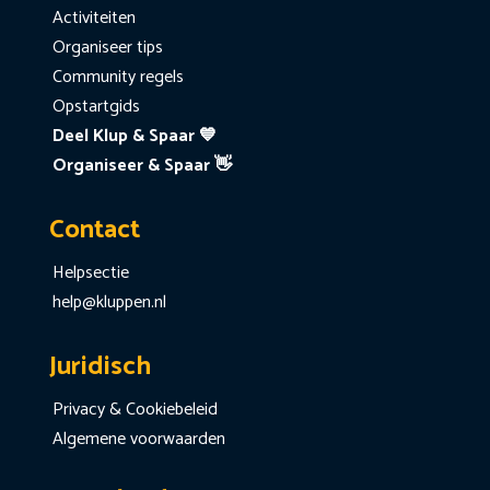
Activiteiten
Organiseer tips
Community regels
Opstartgids
Deel Klup & Spaar 💙
Organiseer & Spaar 👋
Contact
Helpsectie
help@kluppen.nl
Juridisch
Privacy & Cookiebeleid
Algemene voorwaarden