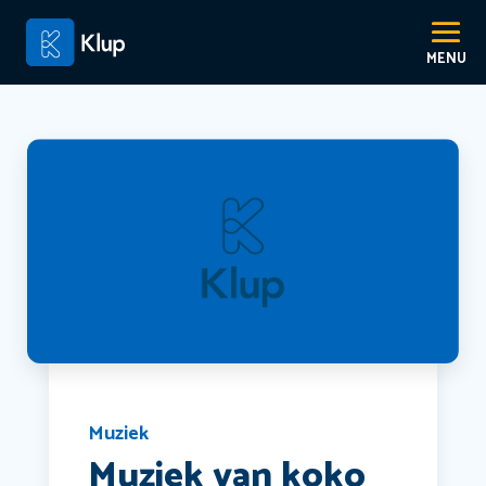
Muziek
Muziek van koko