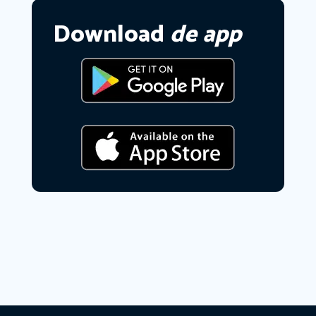
Download
de app