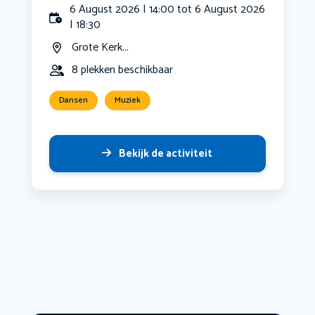
6 August 2026 | 14:00 tot 6 August 2026
| 18:30
Grote Kerk...
8 plekken beschikbaar
Dansen
Muziek
Bekijk de activiteit