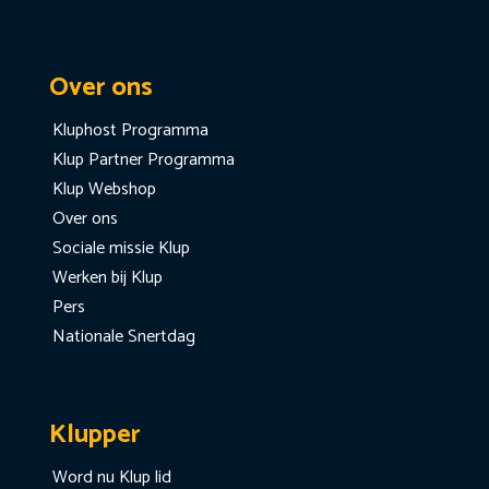
Over ons
Kluphost Programma
Klup Partner Programma
Klup Webshop
Over ons
Sociale missie Klup
Werken bij Klup
Pers
Nationale Snertdag
Klupper
Word nu Klup lid