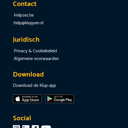
Contact
Helpsectie
help@kluppen.nl
Juridisch
Privacy & Cookiebeleid
Algemene voorwaarden
Download
Download de Klup-app
Social