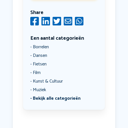
Share
Een aantal categorieën
Borrelen
Dansen
Fietsen
Film
Kunst & Cultuur
Muziek
Bekijk alle categorieën