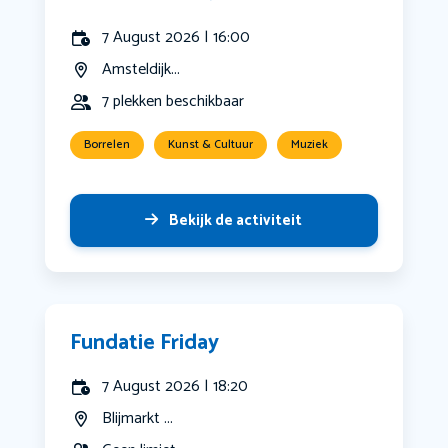
7 August 2026 | 16:00
Amsteldijk...
7 plekken beschikbaar
Borrelen
Kunst & Cultuur
Muziek
Bekijk de activiteit
Fundatie Friday
7 August 2026 | 18:20
Blijmarkt ...