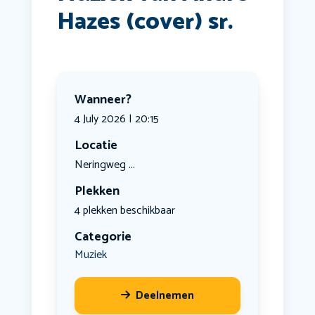
Hazes (cover) sr.
Wanneer?
4 July 2026 | 20:15
Locatie
Neringweg ...
Plekken
4 plekken beschikbaar
Categorie
Muziek
Deelnemen