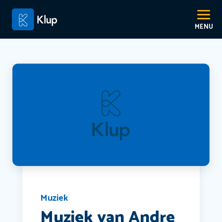
Muziek
Muziek van Andre