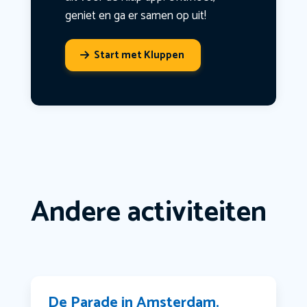
geniet en ga er samen op uit!
Start met Kluppen
Andere activiteiten
De Parade in Amsterdam.