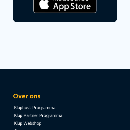
Over ons
Kluphost Programma
Klup Partner Programma
Klup Webshop