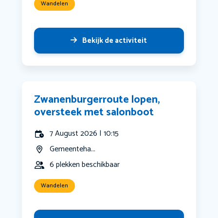
Wandelen
Bekijk de activiteit
Zwanenburgerroute lopen,
oversteek met salonboot
7 August 2026 | 10:15
Gemeenteha...
6 plekken beschikbaar
Wandelen