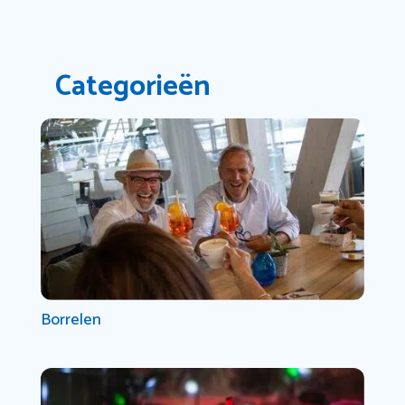
Categorieën
Borrelen