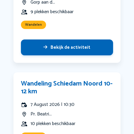
Gorp aan d...
9 plekken beschikbaar
Wandelen
Bekijk de activiteit
Wandeling Schiedam Noord 10-
12 km
7 August 2026 | 10:30
Pr. Beatri...
10 plekken beschikbaar