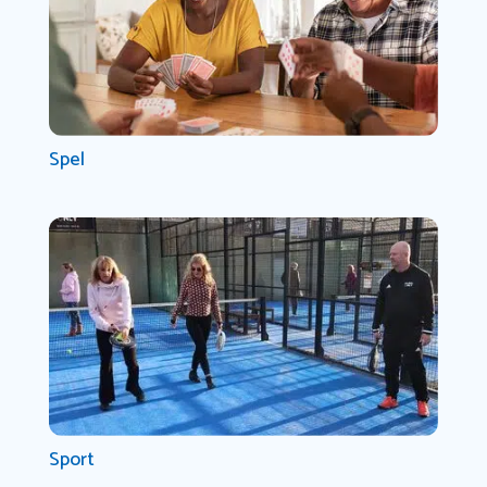
Spel
Sport