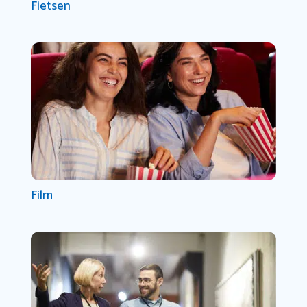
Fietsen
Film