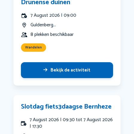
Drunense duinen
7 August 2026 | 09:00
Guldenberg...
8 plekken beschikbaar
Wandelen
Bekijk de activiteit
Slotdag fiets3daagse Bernheze
7 August 2026 | 09:30 tot 7 August 2026
| 17:30