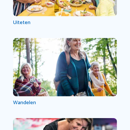
Uiteten
Wandelen