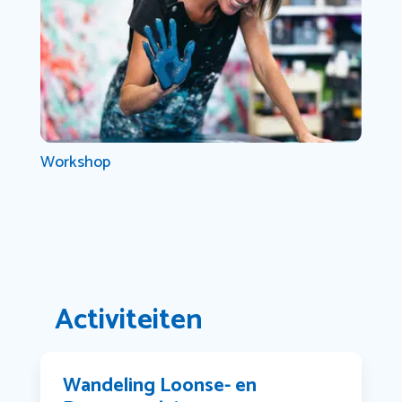
Workshop
Activiteiten
Wandeling Loonse- en