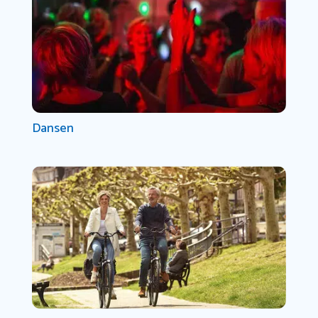
Dansen