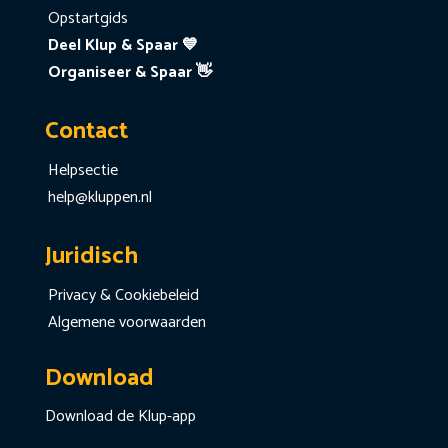
Opstartgids
Deel Klup & Spaar 💙
Organiseer & Spaar 👋
Contact
Helpsectie
help@kluppen.nl
Juridisch
Privacy & Cookiebeleid
Algemene voorwaarden
Download
Download de Klup-app