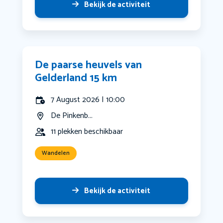
Bekijk de activiteit
De paarse heuvels van
Gelderland 15 km
7 August 2026 | 10:00
De Pinkenb...
11 plekken beschikbaar
Wandelen
Bekijk de activiteit