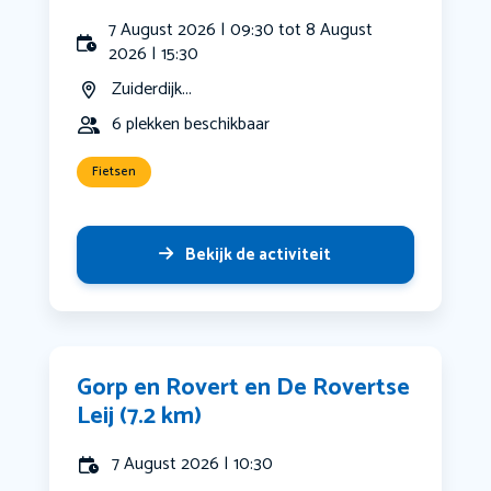
7 August 2026 | 09:30 tot 8 August
2026 | 15:30
Zuiderdijk...
6 plekken beschikbaar
Fietsen
Bekijk de activiteit
Gorp en Rovert en De Rovertse
Leij (7.2 km)
7 August 2026 | 10:30