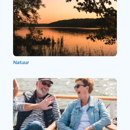
Natuur