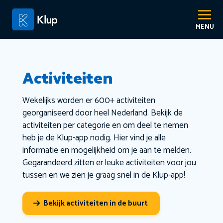
Activiteiten
Wekelijks worden er 600+ activiteiten
georganiseerd door heel Nederland. Bekijk de
activiteiten per categorie en om deel te nemen
heb je de Klup-app nodig. Hier vind je alle
informatie en mogelijkheid om je aan te melden.
Gegarandeerd zitten er leuke activiteiten voor jou
tussen en we zien je graag snel in de Klup-app!
Bekijk activiteiten in de buurt