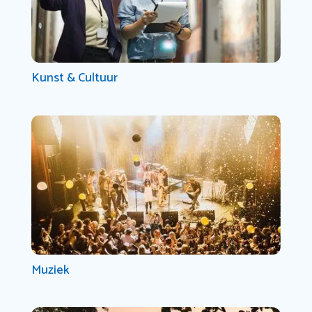
Kunst & Cultuur
Muziek