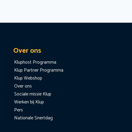
Over ons
Kluphost Programma
Klup Partner Programma
Klup Webshop
Over ons
Sociale missie Klup
Werken bij Klup
Pers
Nationale Snertdag