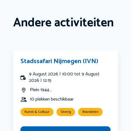
Andere activiteiten
Stadssafari Nijmegen (IVN)
9 August 2026 | 10:00 tot 9 August
2026 | 12:15
Plein 1944...
10 plekken beschikbaar
Kunst & Cultuur
Overig
Wandelen