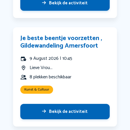
Bekijk de activiteit
Je beste beentje voorzetten ,
Gildewandeling Amersfoort
9 August 2026 | 10:45
Lieve Vrou...
8 plekken beschikbaar
Kunst & Cultuur
Bekijk de activiteit