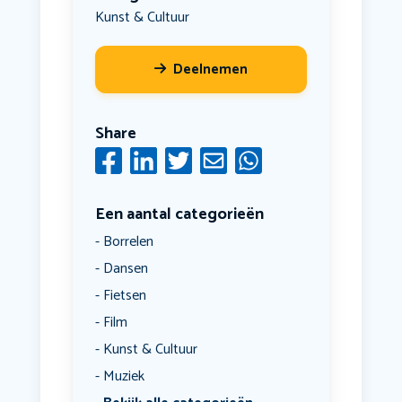
Kunst & Cultuur
Deelnemen
Share
Een aantal categorieën
Borrelen
Dansen
Fietsen
Film
Kunst & Cultuur
Muziek