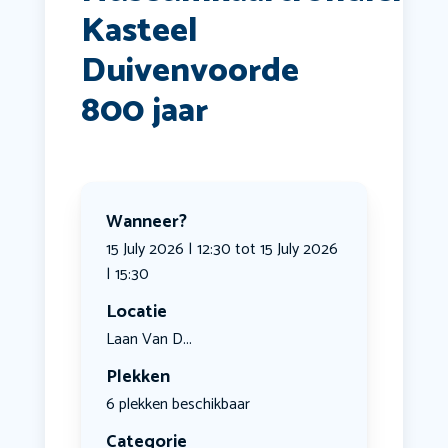
Kasteel
Duivenvoorde
800 jaar
Wanneer?
15 July 2026 | 12:30 tot 15 July 2026
| 15:30
Locatie
Laan Van D...
Plekken
6 plekken beschikbaar
Categorie