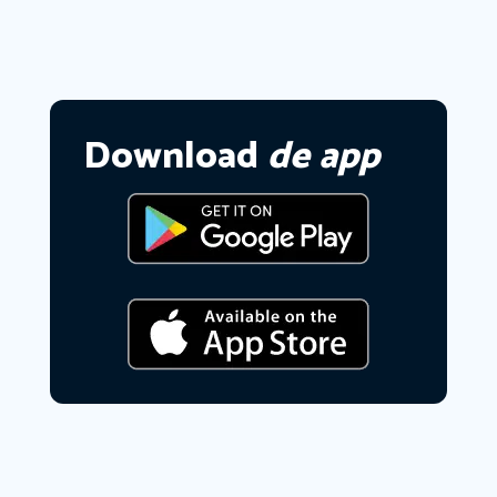
Download
de app