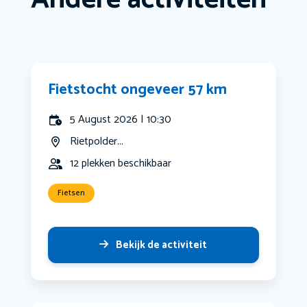
Fietstocht ongeveer 57 km
5 August 2026 | 10:30
Rietpolder...
12 plekken beschikbaar
Fietsen
Bekijk de activiteit