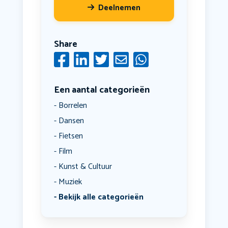
Deelnemen
Share
Een aantal categorieën
Borrelen
Dansen
Fietsen
Film
Kunst & Cultuur
Muziek
Bekijk alle categorieën