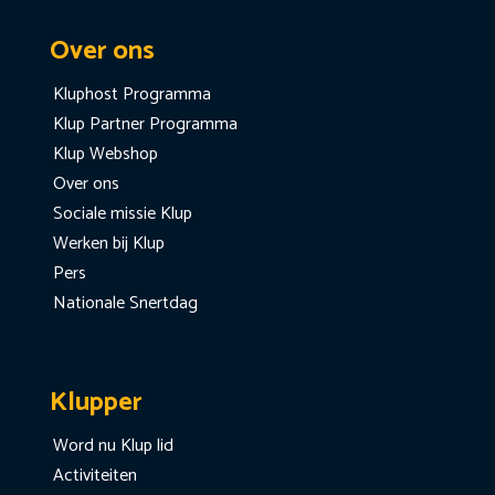
Over ons
Kluphost Programma
Klup Partner Programma
Klup Webshop
Over ons
Sociale missie Klup
Werken bij Klup
Pers
Nationale Snertdag
Klupper
Word nu Klup lid
Activiteiten