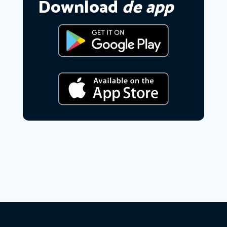
Download
de app