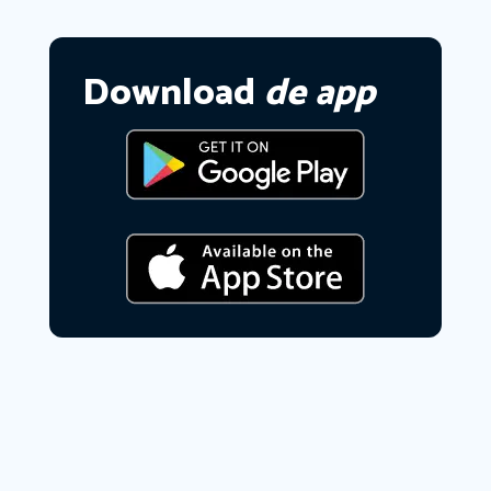
Download
de app