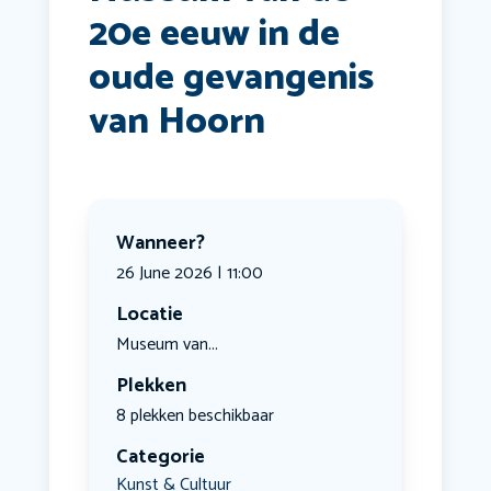
20e eeuw in de
oude gevangenis
van Hoorn
Wanneer?
26 June 2026 | 11:00
Locatie
Museum van...
Plekken
8 plekken beschikbaar
Categorie
Kunst & Cultuur