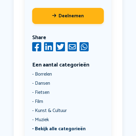
Deelnemen
Share
Een aantal categorieën
Borrelen
Dansen
Fietsen
Film
Kunst & Cultuur
Muziek
Bekijk alle categorieën