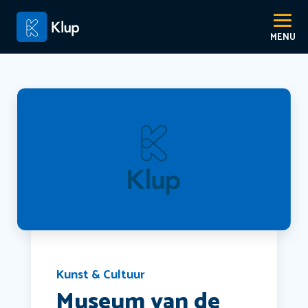
Kunst & Cultuur
Museum van de