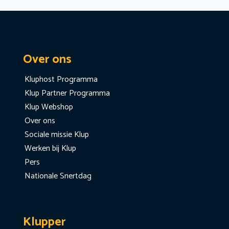
Over ons
Kluphost Programma
Klup Partner Programma
Klup Webshop
Over ons
Sociale missie Klup
Werken bij Klup
Pers
Nationale Snertdag
Klupper