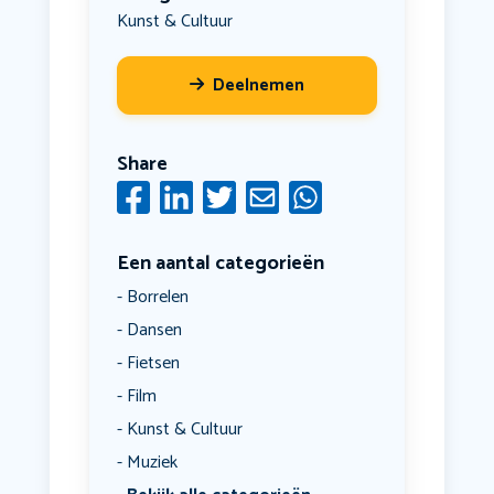
Kunst & Cultuur
Deelnemen
Share
Een aantal categorieën
Borrelen
Dansen
Fietsen
Film
Kunst & Cultuur
Muziek