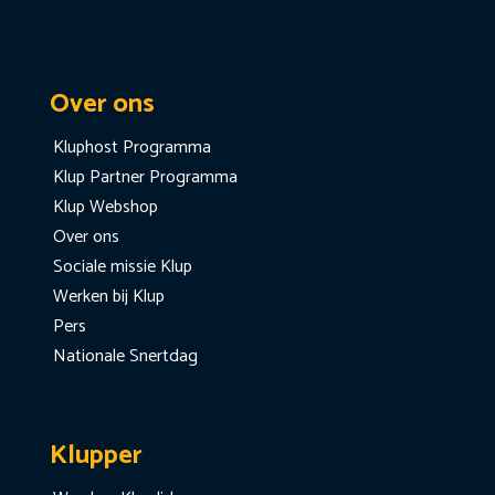
Over ons
Kluphost Programma
Klup Partner Programma
Klup Webshop
Over ons
Sociale missie Klup
Werken bij Klup
Pers
Nationale Snertdag
Klupper