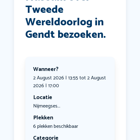
Tweede
Wereldoorlog in
Gendt bezoeken.
Wanneer?
2 August 2026 | 13:55 tot 2 August
2026 | 17:00
Locatie
Nijmeegses...
Plekken
6 plekken beschikbaar
Categorie