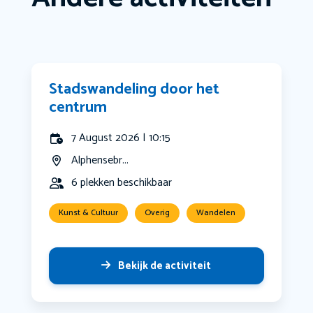
Stadswandeling door het
centrum
7 August 2026 | 10:15
Alphensebr...
6 plekken beschikbaar
Kunst & Cultuur
Overig
Wandelen
Bekijk de activiteit