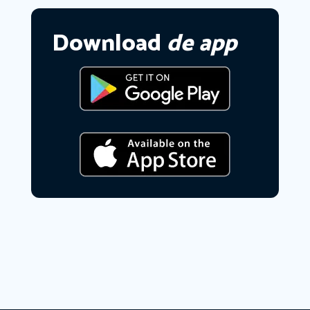
Download
de app