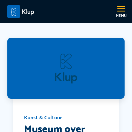
Kunst & Cultuur
Museum over