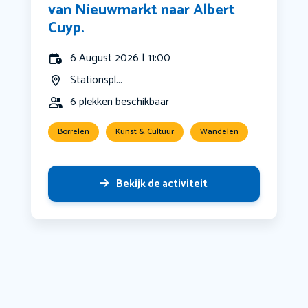
van Nieuwmarkt naar Albert
Cuyp.
6 August 2026 | 11:00
Stationspl...
6 plekken beschikbaar
Borrelen
Kunst & Cultuur
Wandelen
Bekijk de activiteit