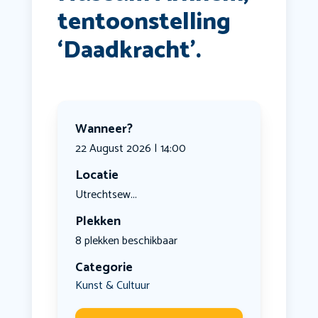
tentoonstelling
‘Daadkracht’.
Wanneer?
22 August 2026 | 14:00
Locatie
Utrechtsew...
Plekken
8 plekken beschikbaar
Categorie
Kunst & Cultuur