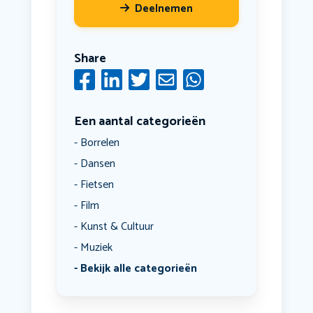
Deelnemen
Share
Een aantal categorieën
Borrelen
Dansen
Fietsen
Film
Kunst & Cultuur
Muziek
Bekijk alle categorieën