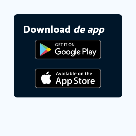
Download
de app