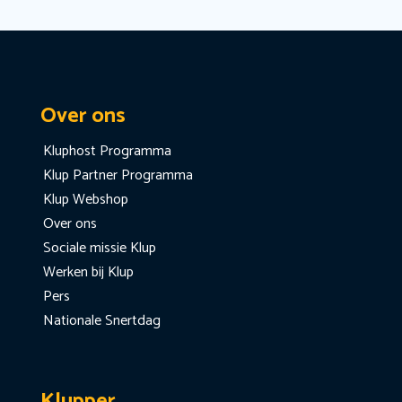
Over ons
Kluphost Programma
Klup Partner Programma
Klup Webshop
Over ons
Sociale missie Klup
Werken bij Klup
Pers
Nationale Snertdag
Klupper