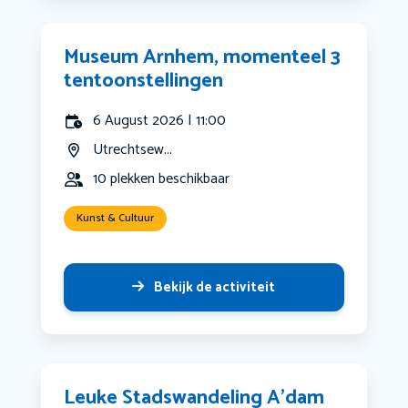
Museum Arnhem, momenteel 3
tentoonstellingen
6 August 2026 | 11:00
Utrechtsew...
10 plekken beschikbaar
Kunst & Cultuur
Bekijk de activiteit
Leuke Stadswandeling A’dam