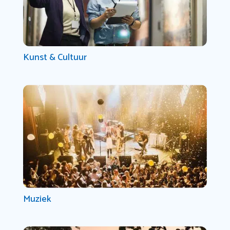
Kunst & Cultuur
Muziek