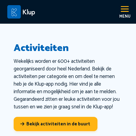
Activiteiten
Wekelijks worden er 600+ activiteiten
georganiseerd door heel Nederland. Bekijk de
activiteiten per categorie en om deel te nemen
heb je de Klup-app nodig. Hier vind je alle
informatie en mogelijkheid om je aan te melden.
Gegarandeerd zitten er leuke activiteiten voor jou
tussen en we zien je graag snel in de Klup-app!
Bekijk activiteiten in de buurt