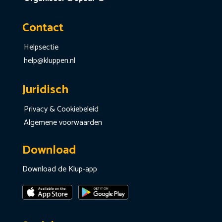
Contact
Helpsectie
help@kluppen.nl
Juridisch
Privacy & Cookiebeleid
Algemene voorwaarden
Download
Download de Klup-app