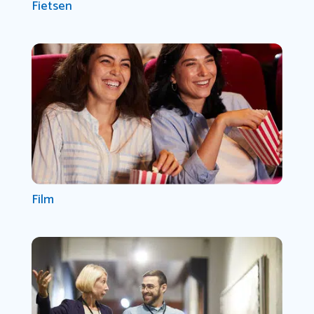
Fietsen
Film