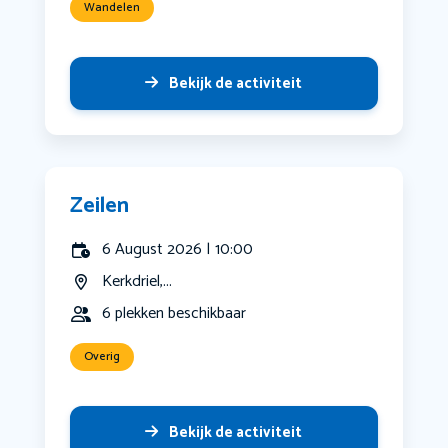
Wandelen
Bekijk de activiteit
Zeilen
6 August 2026 | 10:00
Kerkdriel,...
6 plekken beschikbaar
Overig
Bekijk de activiteit