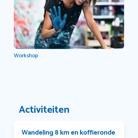
Workshop
Activiteiten
Wandeling 8 km en koffieronde