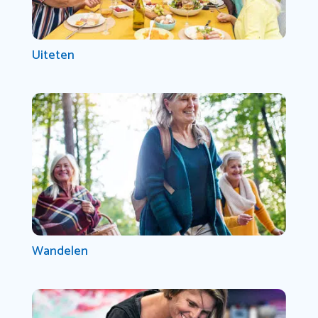
Uiteten
Wandelen