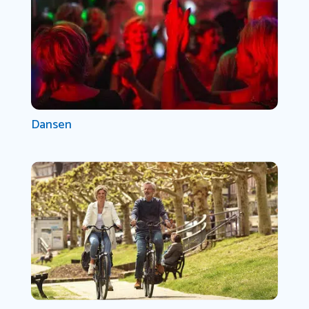
Dansen