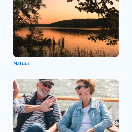
Natuur