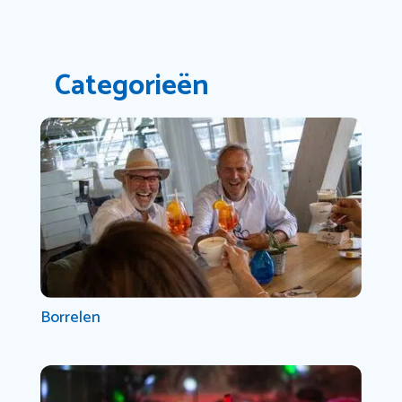
Categorieën
Borrelen