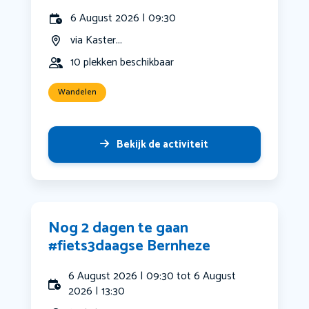
6 August 2026 | 09:30
via Kaster...
10 plekken beschikbaar
Wandelen
Bekijk de activiteit
Nog 2 dagen te gaan
#fiets3daagse Bernheze
6 August 2026 | 09:30 tot 6 August
2026 | 13:30