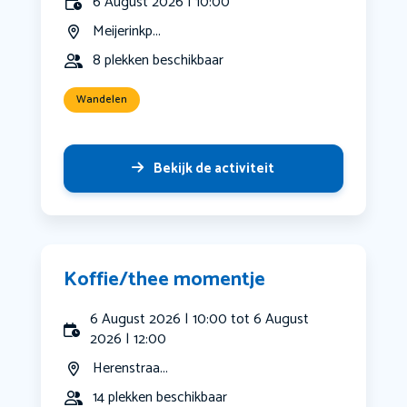
6 August 2026 | 10:00
Meijerinkp...
8 plekken beschikbaar
Wandelen
Bekijk de activiteit
Koffie/thee momentje
6 August 2026 | 10:00 tot 6 August
2026 | 12:00
Herenstraa...
14 plekken beschikbaar