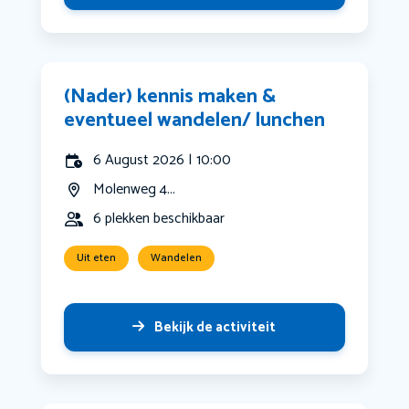
(Nader) kennis maken &
eventueel wandelen/ lunchen
6 August 2026 | 10:00
Molenweg 4...
6 plekken beschikbaar
Uit eten
Wandelen
Bekijk de activiteit