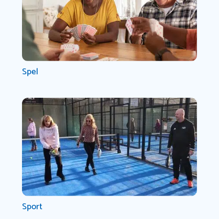
Spel
Sport