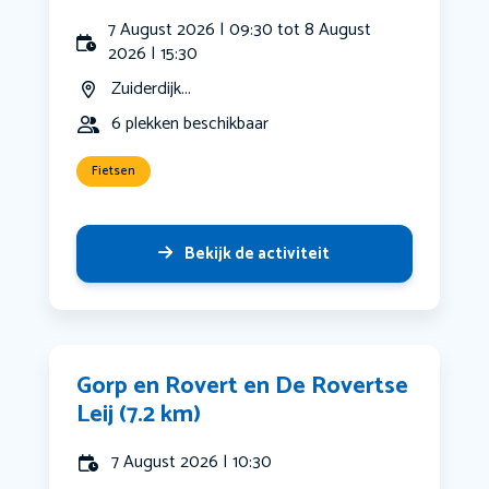
7 August 2026 | 09:30 tot 8 August
2026 | 15:30
Zuiderdijk...
6 plekken beschikbaar
Fietsen
Bekijk de activiteit
Gorp en Rovert en De Rovertse
Leij (7.2 km)
7 August 2026 | 10:30