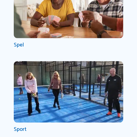
Spel
Sport