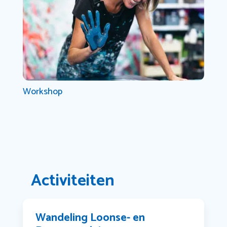
Workshop
Activiteiten
Wandeling Loonse- en