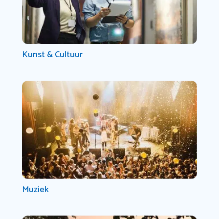
Kunst & Cultuur
Muziek