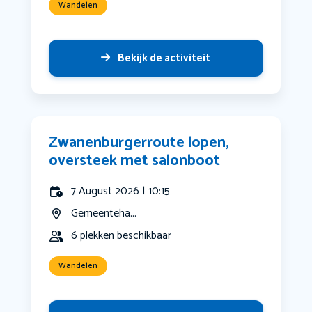
Wandelen
Bekijk de activiteit
Zwanenburgerroute lopen,
oversteek met salonboot
7 August 2026 | 10:15
Gemeenteha...
6 plekken beschikbaar
Wandelen