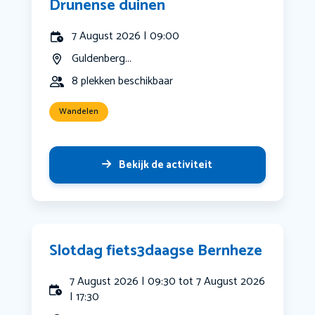
Drunense duinen
7 August 2026 | 09:00
Guldenberg...
8 plekken beschikbaar
Wandelen
Bekijk de activiteit
Slotdag fiets3daagse Bernheze
7 August 2026 | 09:30 tot 7 August 2026
| 17:30