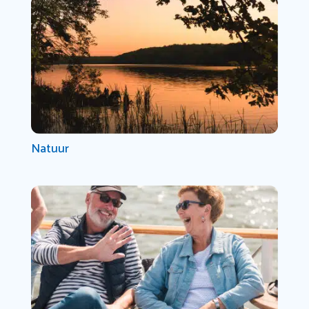
Natuur