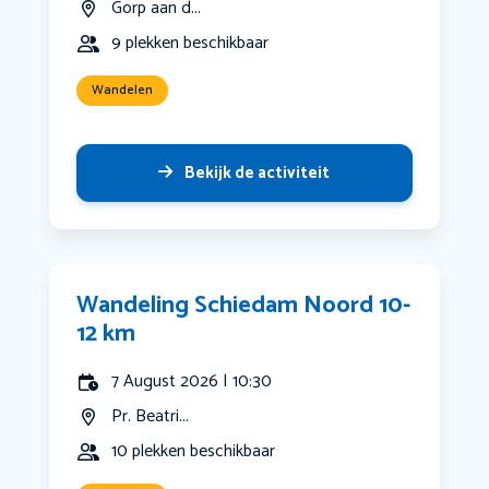
Gorp aan d...
9 plekken beschikbaar
Wandelen
Bekijk de activiteit
Wandeling Schiedam Noord 10-
12 km
7 August 2026 | 10:30
Pr. Beatri...
10 plekken beschikbaar