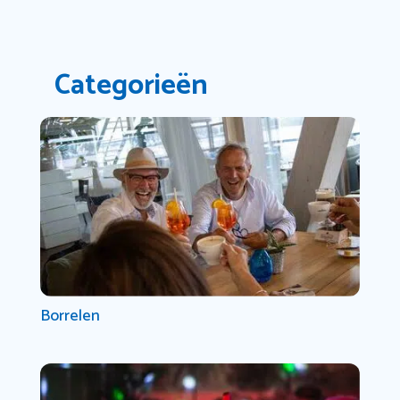
Categorieën
Borrelen