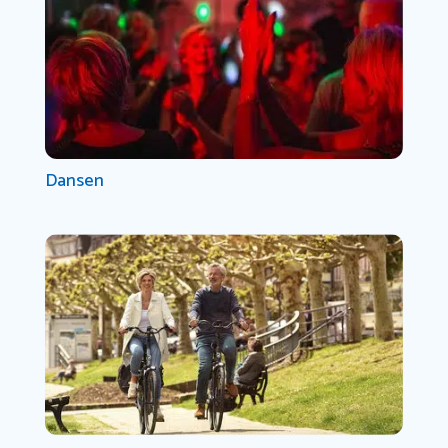
Dansen