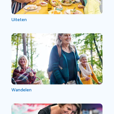
Uiteten
Wandelen