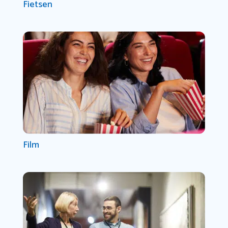
Fietsen
Film