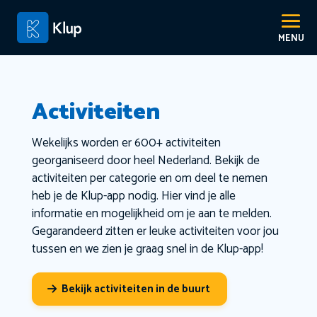
Activiteiten
Wekelijks worden er 600+ activiteiten
georganiseerd door heel Nederland. Bekijk de
activiteiten per categorie en om deel te nemen
heb je de Klup-app nodig. Hier vind je alle
informatie en mogelijkheid om je aan te melden.
Gegarandeerd zitten er leuke activiteiten voor jou
tussen en we zien je graag snel in de Klup-app!
Bekijk activiteiten in de buurt