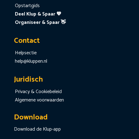
Opstartgids
Deel Klup & Spaar 💙
Organiseer & Spaar 👋
Contact
Helpsectie
help@kluppen.nl
Juridisch
Privacy & Cookiebeleid
Algemene voorwaarden
Download
Download de Klup-app