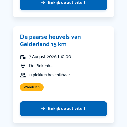
Bekijk de activiteit
De paarse heuvels van
Gelderland 15 km
7 August 2026 | 10:00
De Pinkenb...
11 plekken beschikbaar
Wandelen
Bekijk de activiteit