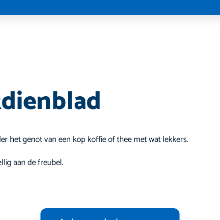
dienblad
er het genot van een kop koffie of thee met wat lekkers.
lig aan de freubel.