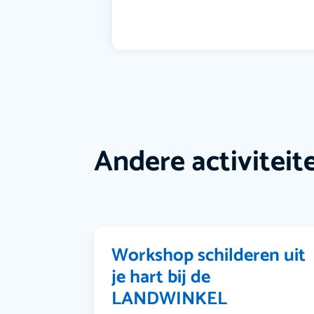
Andere activiteit
Workshop schilderen uit
je hart bij de
LANDWINKEL