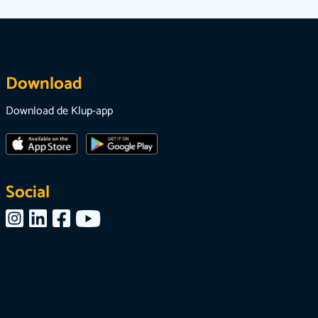
Download
Download de Klup-app
Social