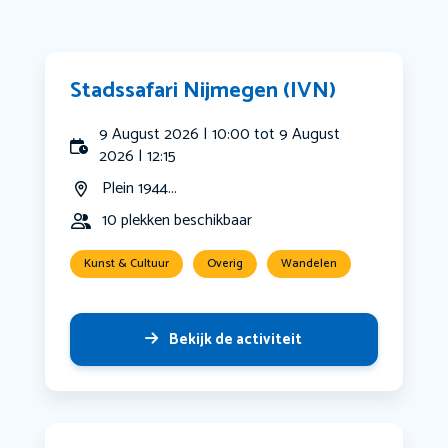
Stadssafari Nijmegen (IVN)
9 August 2026 | 10:00 tot 9 August
2026 | 12:15
Plein 1944...
10 plekken beschikbaar
Kunst & Cultuur
Overig
Wandelen
Bekijk de activiteit