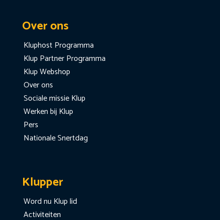
Over ons
Kluphost Programma
Klup Partner Programma
Klup Webshop
Over ons
Sociale missie Klup
Werken bij Klup
Pers
Nationale Snertdag
Klupper
Word nu Klup lid
Activiteiten