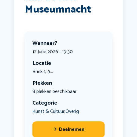
Museumnacht
Wanneer?
12 June 2026 | 19:30
Locatie
Brink 1, 9...
Plekken
8 plekken beschikbaar
Categorie
Kunst & Cultuur
Overig
,
Deelnemen