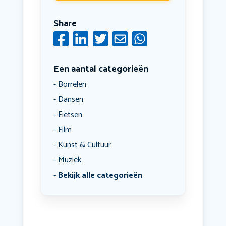
Share
Een aantal categorieën
Borrelen
Dansen
Fietsen
Film
Kunst & Cultuur
Muziek
Bekijk alle categorieën