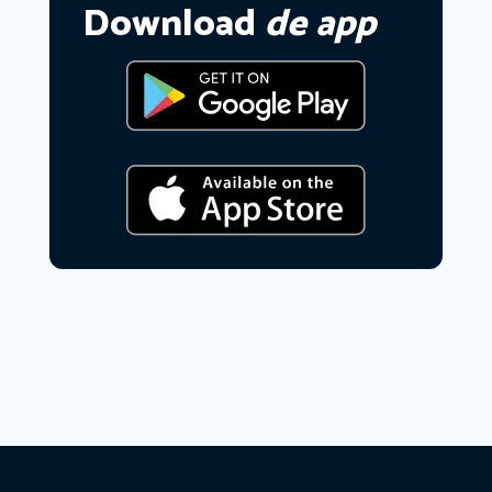
Download
de app