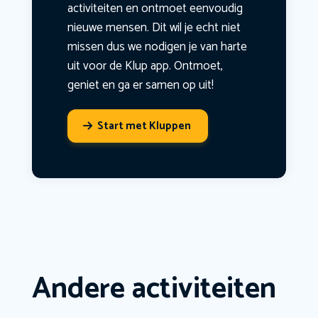
activiteiten en ontmoet eenvoudig
nieuwe mensen. Dit wil je echt niet
missen dus we nodigen je van harte
uit voor de Klup app. Ontmoet,
geniet en ga er samen op uit!
Start met Kluppen
Andere activiteiten