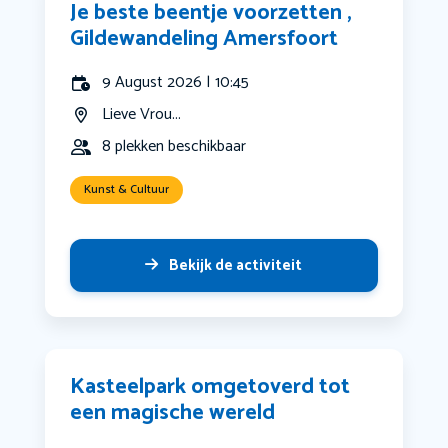
Je beste beentje voorzetten ,
Gildewandeling Amersfoort
9 August 2026 | 10:45
Lieve Vrou...
8 plekken beschikbaar
Kunst & Cultuur
Bekijk de activiteit
Kasteelpark omgetoverd tot
een magische wereld