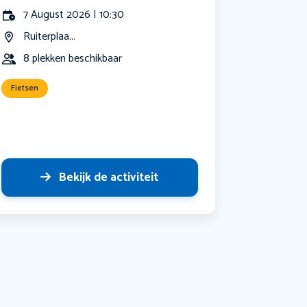
7 August 2026 | 10:30
Ruiterplaa...
8 plekken beschikbaar
Fietsen
Bekijk de activiteit