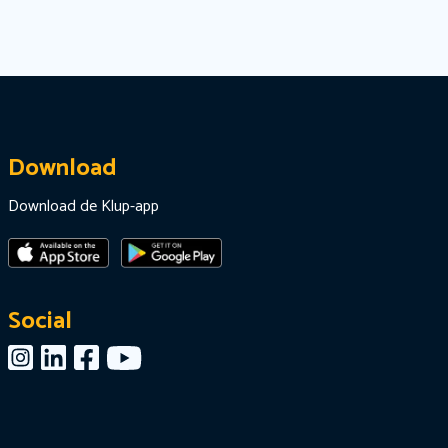
Download
Download de Klup-app
Social