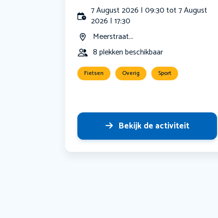
7 August 2026 | 09:30 tot 7 August
2026 | 17:30
Meerstraat...
8 plekken beschikbaar
Fietsen
Overig
Sport
Bekijk de activiteit