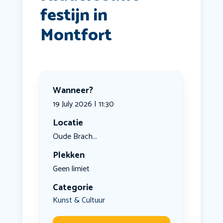
festijn in
Montfort
Wanneer?
19 July 2026 | 11:30
Locatie
Oude Brach...
Plekken
Geen limiet
Categorie
Kunst & Cultuur