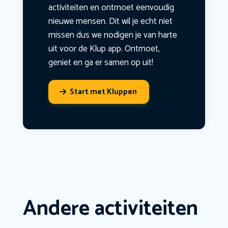
activiteiten en ontmoet eenvoudig
nieuwe mensen. Dit wil je echt niet
missen dus we nodigen je van harte
uit voor de Klup app. Ontmoet,
geniet en ga er samen op uit!
Start met Kluppen
Andere activiteiten