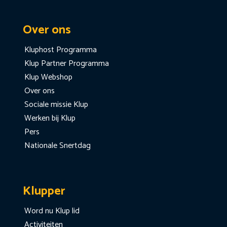
Over ons
Kluphost Programma
Klup Partner Programma
Klup Webshop
Over ons
Sociale missie Klup
Werken bij Klup
Pers
Nationale Snertdag
Klupper
Word nu Klup lid
Activiteiten