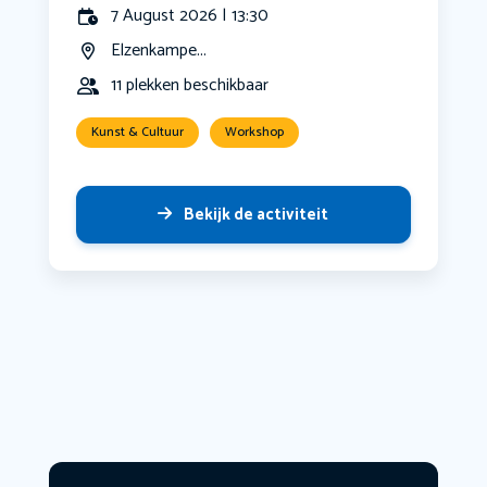
7 August 2026 | 13:30
Elzenkampe...
11 plekken beschikbaar
Kunst & Cultuur
Workshop
Bekijk de activiteit