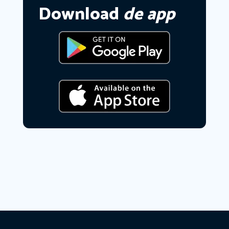
Download
de app