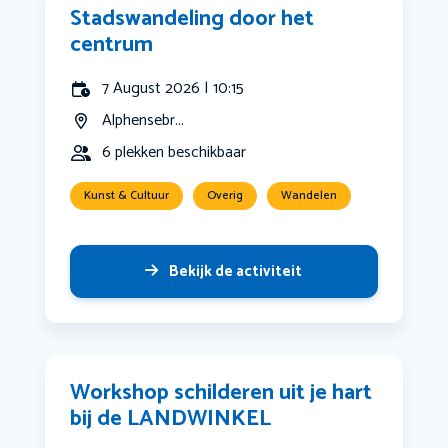
Stadswandeling door het
centrum
7 August 2026 | 10:15
Alphensebr...
6 plekken beschikbaar
Kunst & Cultuur
Overig
Wandelen
Bekijk de activiteit
Workshop schilderen uit je hart
bij de LANDWINKEL