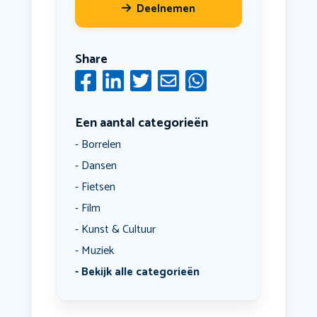
Deelnemen
Share
Een aantal categorieën
Borrelen
Dansen
Fietsen
Film
Kunst & Cultuur
Muziek
Bekijk alle categorieën