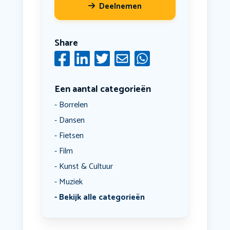
Deelnemen
Share
Een aantal categorieën
Borrelen
Dansen
Fietsen
Film
Kunst & Cultuur
Muziek
Bekijk alle categorieën