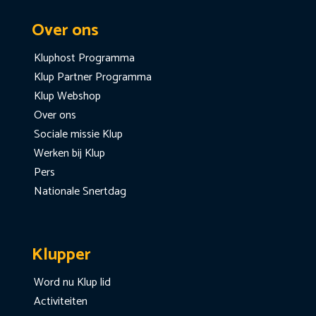
Over ons
Kluphost Programma
Klup Partner Programma
Klup Webshop
Over ons
Sociale missie Klup
Werken bij Klup
Pers
Nationale Snertdag
Klupper
Word nu Klup lid
Activiteiten