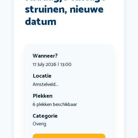
struinen, nieuwe
datum
Wanneer?
17 July 2026 | 13:00
Locatie
Amstelveld...
Plekken
6 plekken beschikbaar
Categorie
Overig