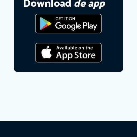
Download
de app