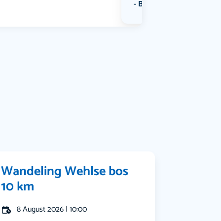
Bekijk alle categorieën
Wandeling Wehlse bos
10 km
8 August 2026 | 10:00