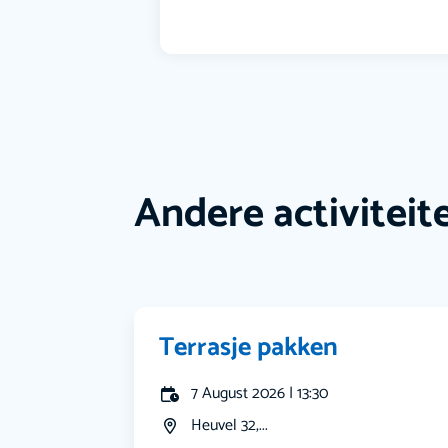
Andere activiteit
Terrasje pakken
7 August 2026 | 13:30
Heuvel 32,...