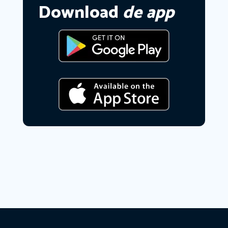
Download
de app