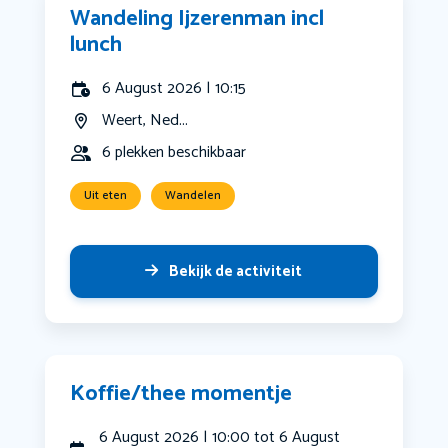
Wandeling Ijzerenman incl
lunch
6 August 2026 | 10:15
Weert, Ned...
6 plekken beschikbaar
Uit eten
Wandelen
Bekijk de activiteit
Koffie/thee momentje
6 August 2026 | 10:00 tot 6 August