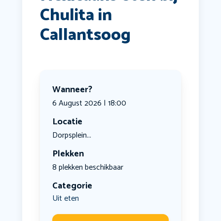
Chulita in
Callantsoog
Wanneer?
6 August 2026 | 18:00
Locatie
Dorpsplein...
Plekken
8 plekken beschikbaar
Categorie
Uit eten