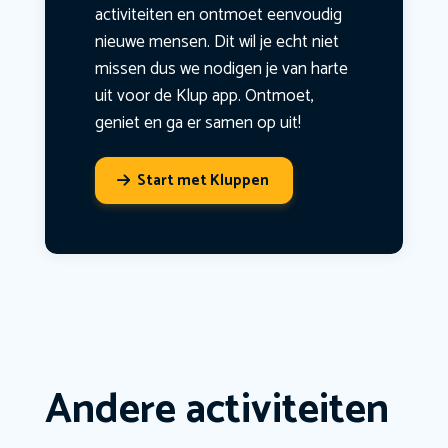
activiteiten en ontmoet eenvoudig
nieuwe mensen. Dit wil je echt niet
missen dus we nodigen je van harte
uit voor de Klup app. Ontmoet,
geniet en ga er samen op uit!
Start met Kluppen
Andere activiteiten