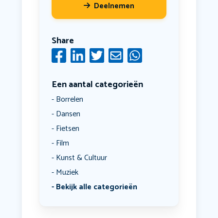
Deelnemen
Share
Een aantal categorieën
Borrelen
Dansen
Fietsen
Film
Kunst & Cultuur
Muziek
Bekijk alle categorieën