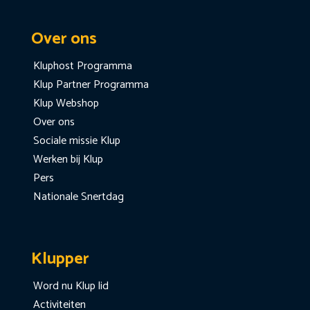
Over ons
Kluphost Programma
Klup Partner Programma
Klup Webshop
Over ons
Sociale missie Klup
Werken bij Klup
Pers
Nationale Snertdag
Klupper
Word nu Klup lid
Activiteiten