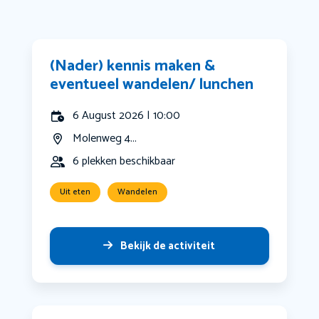
(Nader) kennis maken &
eventueel wandelen/ lunchen
6 August 2026 | 10:00
Molenweg 4...
6 plekken beschikbaar
Uit eten
Wandelen
Bekijk de activiteit