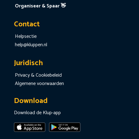
Organiseer & Spaar 👋
Contact
Helpsectie
help@kluppen.nl
Juridisch
Privacy & Cookiebeleid
Algemene voorwaarden
Download
Download de Klup-app