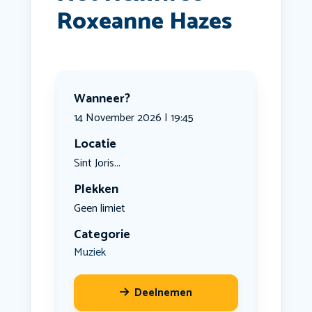
Roxeanne Hazes
Wanneer?
14 November 2026 | 19:45
Locatie
Sint Joris...
Plekken
Geen limiet
Categorie
Muziek
Deelnemen