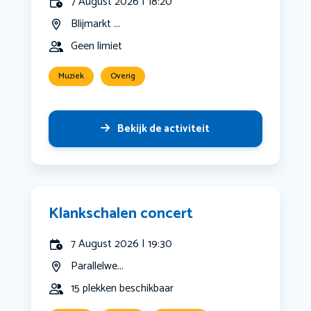
7 August 2026 | 18:20
Blijmarkt ...
Geen limiet
Muziek
Overig
Bekijk de activiteit
Klankschalen concert
7 August 2026 | 19:30
Parallelwe...
15 plekken beschikbaar