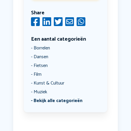
Share
Een aantal categorieën
Borrelen
Dansen
Fietsen
Film
Kunst & Cultuur
Muziek
Bekijk alle categorieën