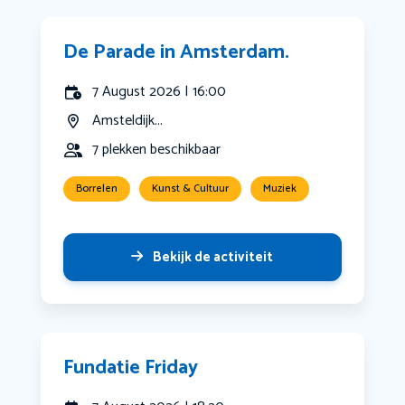
De Parade in Amsterdam.
7 August 2026 | 16:00
Amsteldijk...
7 plekken beschikbaar
Borrelen
Kunst & Cultuur
Muziek
Bekijk de activiteit
Fundatie Friday