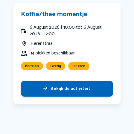
Koffie/thee momentje
6 August 2026 | 10:00 tot 6 August
2026 | 12:00
Herenstraa...
14 plekken beschikbaar
Borrelen
Overig
Uit eten
Bekijk de activiteit