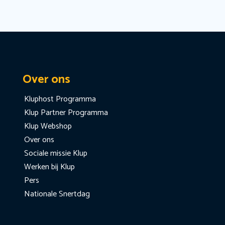
Over ons
Kluphost Programma
Klup Partner Programma
Klup Webshop
Over ons
Sociale missie Klup
Werken bij Klup
Pers
Nationale Snertdag