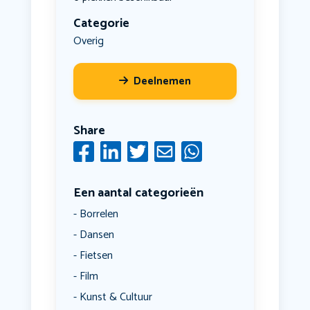
Categorie
Overig
Deelnemen
Share
Een aantal categorieën
Borrelen
Dansen
Fietsen
Film
Kunst & Cultuur