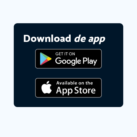
Download
de app