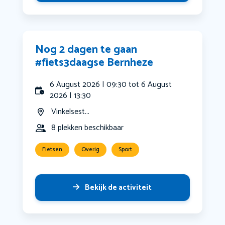
Nog 2 dagen te gaan
#fiets3daagse Bernheze
6 August 2026 | 09:30 tot 6 August
2026 | 13:30
Vinkelsest...
8 plekken beschikbaar
Fietsen
Overig
Sport
Bekijk de activiteit