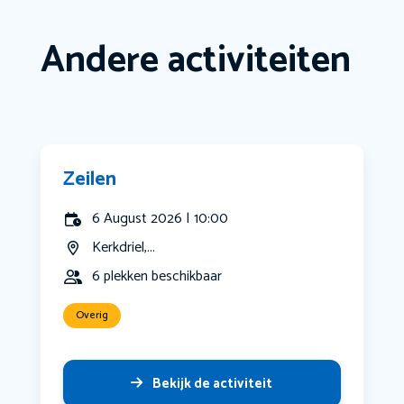
Andere activiteiten
Zeilen
6 August 2026 | 10:00
Kerkdriel,...
6 plekken beschikbaar
Overig
Bekijk de activiteit