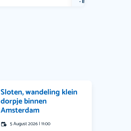
Bekijk alle categorieën
Sloten, wandeling klein
dorpje binnen
Amsterdam
5 August 2026 | 11:00