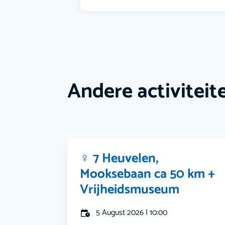
Andere activiteit
‍♀️ 7 Heuvelen,
Mooksebaan ca 50 km +
Vrijheidsmuseum
5 August 2026 | 10:00