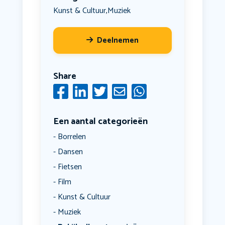
Kunst & Cultuur
Muziek
,
Deelnemen
Share
Een aantal categorieën
Borrelen
Dansen
Fietsen
Film
Kunst & Cultuur
Muziek