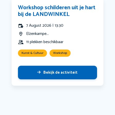
Workshop schilderen uit je hart
bij de LANDWINKEL
7 August 2026 | 13:30
Elzenkampe...
11 plekken beschikbaar
Kunst & Cultuur
Workshop
Bekijk de activiteit