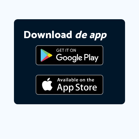
Download
de app