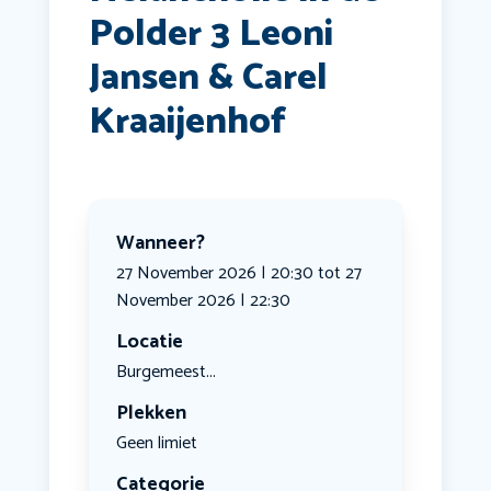
Polder 3 Leoni
Jansen & Carel
Kraaijenhof
Wanneer?
27 November 2026 | 20:30 tot 27
November 2026 | 22:30
Locatie
Burgemeest...
Plekken
Geen limiet
Categorie