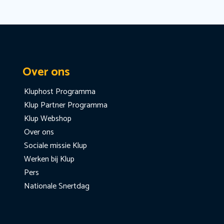
Over ons
Kluphost Programma
Klup Partner Programma
Klup Webshop
Over ons
Sociale missie Klup
Werken bij Klup
Pers
Nationale Snertdag