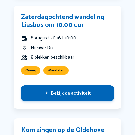
Zaterdagochtend wandeling
Liesbos om 10.00 uur
8 August 2026 | 10:00
Nieuwe Dre...
8 plekken beschikbaar
Overig
Wandelen
Bekijk de activiteit
Kom zingen op de Oldehove