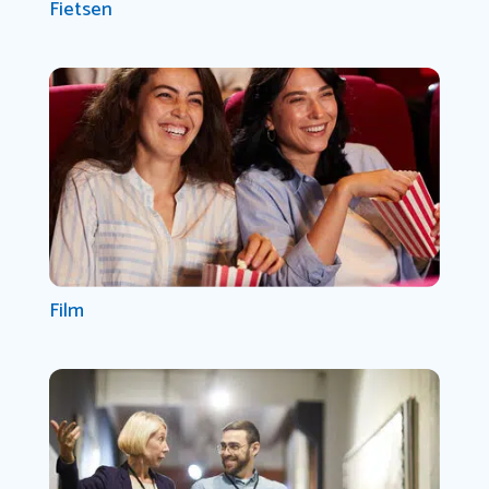
Fietsen
Film