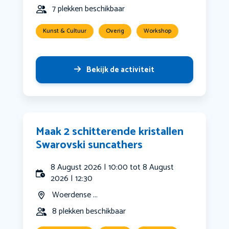
7 plekken beschikbaar
Kunst & Cultuur
Overig
Workshop
Bekijk de activiteit
Maak 2 schitterende kristallen
Swarovski suncathers
8 August 2026 | 10:00 tot 8 August
2026 | 12:30
Woerdense ...
8 plekken beschikbaar