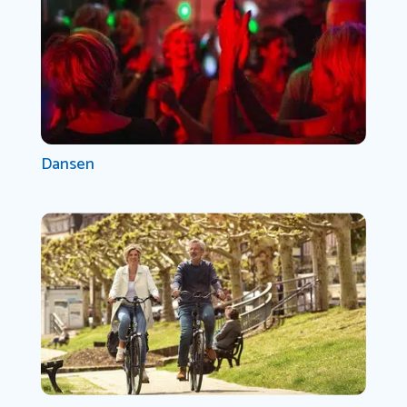
Dansen