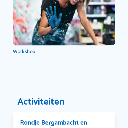
Workshop
Activiteiten
Rondje Bergambacht en