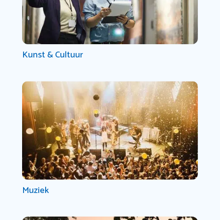
Kunst & Cultuur
Muziek