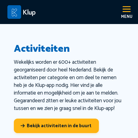
Activiteiten
Wekelijks worden er 600+ activiteiten
georganiseerd door heel Nederland. Bekijk de
activiteiten per categorie en om deel te nemen
heb je de Klup-app nodig. Hier vind je alle
informatie en mogelijkheid om je aan te melden.
Gegarandeerd zitten er leuke activiteiten voor jou
tussen en we zien je graag snel in de Klup-app!
Bekijk activiteiten in de buurt