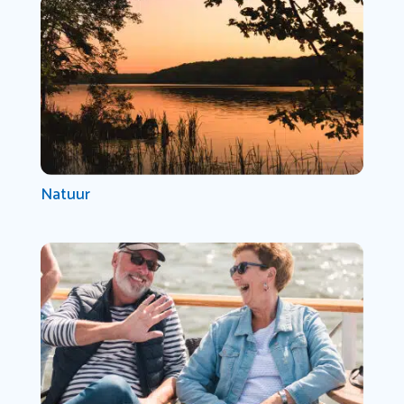
Natuur