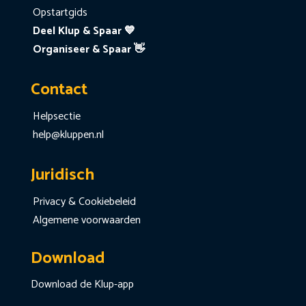
Opstartgids
Deel Klup & Spaar 💙
Organiseer & Spaar 👋
Contact
Helpsectie
help@kluppen.nl
Juridisch
Privacy & Cookiebeleid
Algemene voorwaarden
Download
Download de Klup-app