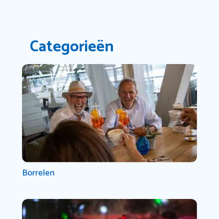
Categorieën
Borrelen