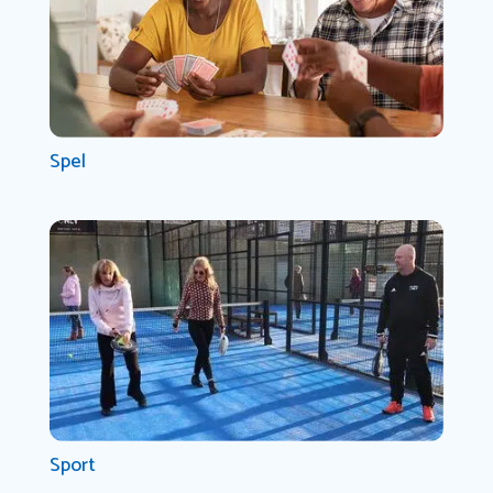
Spel
Sport