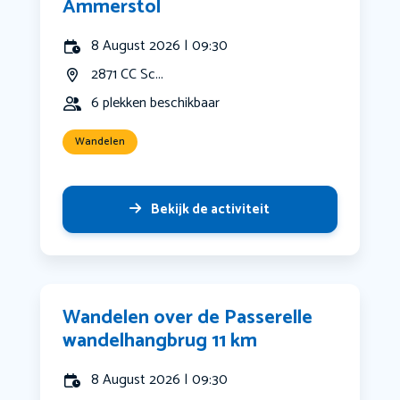
Ammerstol
8 August 2026 | 09:30
2871 CC Sc...
6 plekken beschikbaar
Wandelen
Bekijk de activiteit
Wandelen over de Passerelle
wandelhangbrug 11 km
8 August 2026 | 09:30