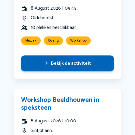
8 August 2026 | 09:45
Oldehoofst...
10 plekken beschikbaar
Muziek
Overig
Workshop
Bekijk de activiteit
Workshop Beeldhouwen in
speksteen
8 August 2026 | 10:00
Sintjohann...