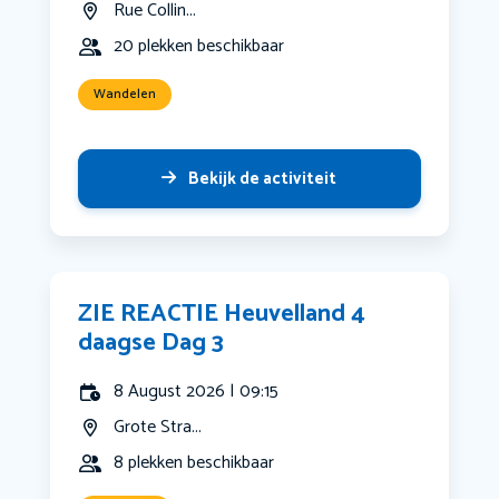
Rue Collin...
20 plekken beschikbaar
Wandelen
Bekijk de activiteit
ZIE REACTIE Heuvelland 4
daagse Dag 3
8 August 2026 | 09:15
Grote Stra...
8 plekken beschikbaar