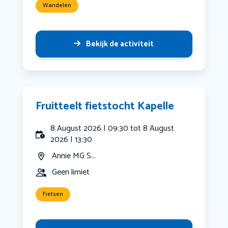
Wandelen
Bekijk de activiteit
Fruitteelt fietstocht Kapelle
8 August 2026 | 09:30 tot 8 August
2026 | 13:30
Annie MG S...
Geen limiet
Fietsen