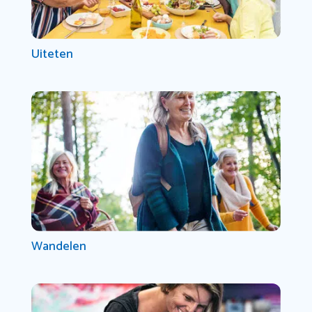
Uiteten
Wandelen