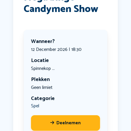
Candymen Show
Wanneer?
12 December 2026 | 18:30
Locatie
Spinnekop ...
Plekken
Geen limiet
Categorie
Spel
Deelnemen