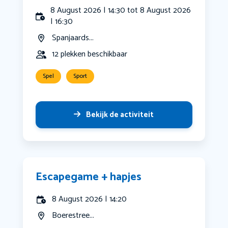
8 August 2026 | 14:30 tot 8 August 2026
| 16:30
Spanjaards...
12 plekken beschikbaar
Spel
Sport
Bekijk de activiteit
Escapegame + hapjes
8 August 2026 | 14:20
Boerestree...