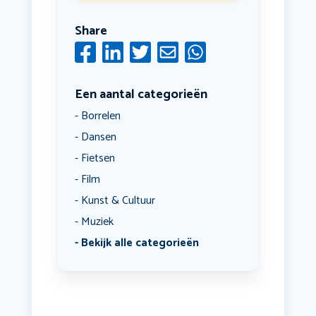
Share
Een aantal categorieën
Borrelen
Dansen
Fietsen
Film
Kunst & Cultuur
Muziek
Bekijk alle categorieën