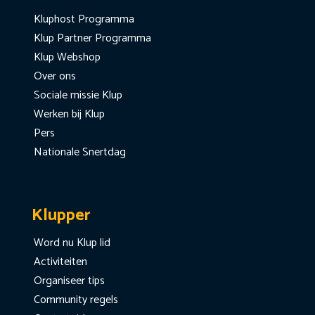
Kluphost Programma
Klup Partner Programma
Klup Webshop
Over ons
Sociale missie Klup
Werken bij Klup
Pers
Nationale Snertdag
Klupper
Word nu Klup lid
Activiteiten
Organiseer tips
Community regels