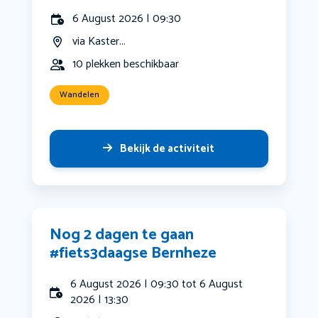
6 August 2026 | 09:30
via Kaster...
10 plekken beschikbaar
Wandelen
Bekijk de activiteit
Nog 2 dagen te gaan
#fiets3daagse Bernheze
6 August 2026 | 09:30 tot 6 August
2026 | 13:30