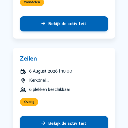
Wandelen
Bekijk de activiteit
Zeilen
6 August 2026 | 10:00
Kerkdriel,...
6 plekken beschikbaar
Overig
Bekijk de activiteit