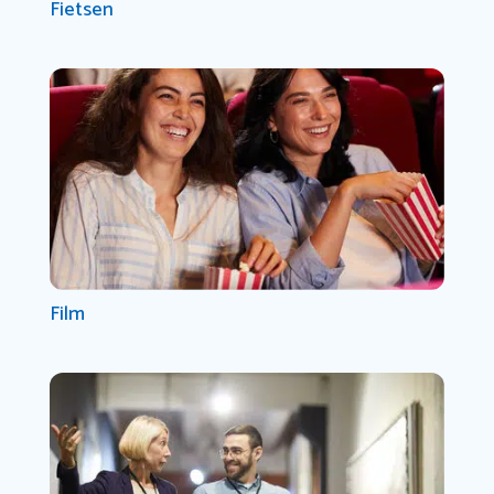
Fietsen
Film