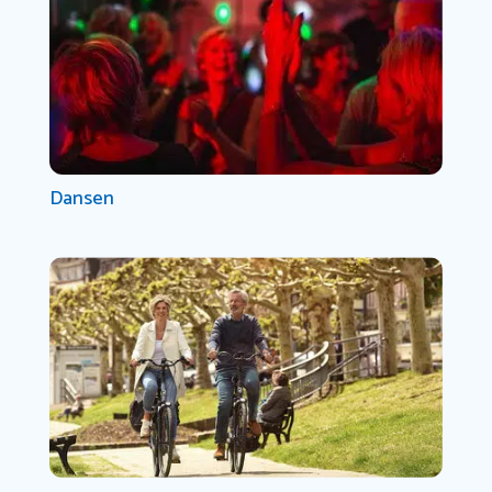
Dansen