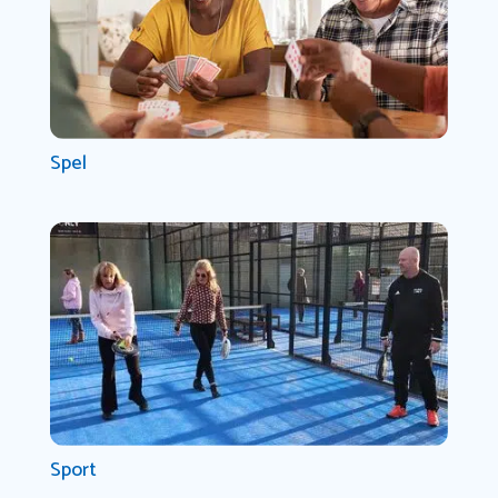
Spel
Sport