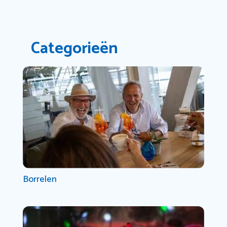
Categorieën
Borrelen