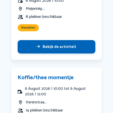
6 August 2026 | 10:00
Meijerinkp...
8 plekken beschikbaar
Wandelen
Bekijk de activiteit
Koffie/thee momentje
6 August 2026 | 10:00 tot 6 August
2026 | 12:00
Herenstraa...
14 plekken beschikbaar