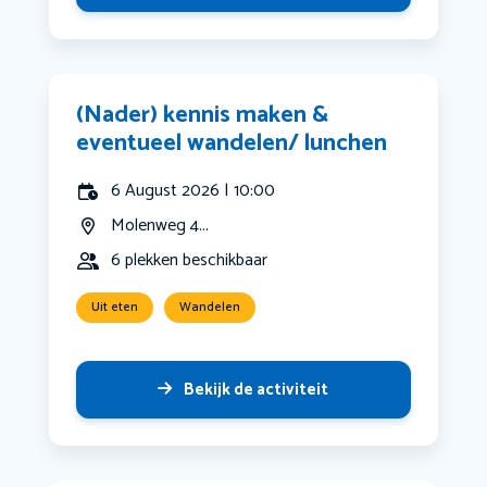
(Nader) kennis maken &
eventueel wandelen/ lunchen
6 August 2026 | 10:00
Molenweg 4...
6 plekken beschikbaar
Uit eten
Wandelen
Bekijk de activiteit