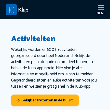
Activiteiten
Wekelijks worden er 600+ activiteiten
georganiseerd door heel Nederland. Bekijk de
activiteiten per categorie en om deel te nemen
heb je de Klup-app nodig. Hier vind je alle
informatie en mogelijkheid om je aan te melden.
Gegarandeerd zitten er leuke activiteiten voor jou
tussen en we zien je graag snel in de Klup-app!
Bekijk activiteiten in de buurt