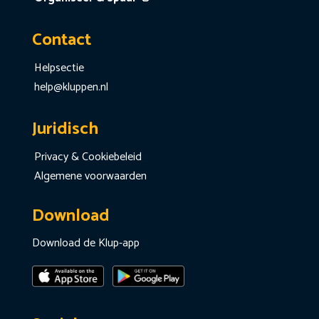
Contact
Helpsectie
help@kluppen.nl
Juridisch
Privacy & Cookiebeleid
Algemene voorwaarden
Download
Download de Klup-app