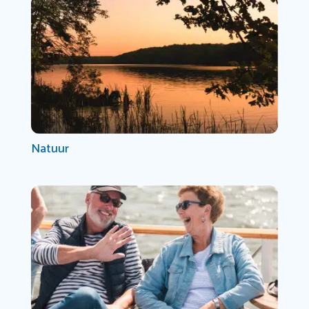
Natuur