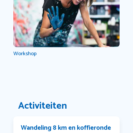
Workshop
Activiteiten
Wandeling 8 km en koffieronde