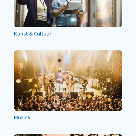
Kunst & Cultuur
Muziek