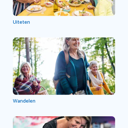
Uiteten
Wandelen